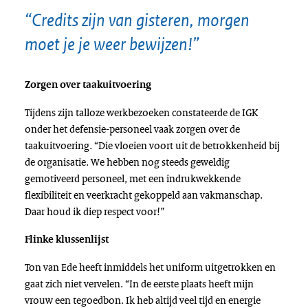
“Credits zijn van gisteren, morgen
moet je je weer bewijzen!”
Zorgen over taakuitvoering
Tijdens zijn talloze werkbezoeken constateerde de IGK
onder het defensie-personeel vaak zorgen over de
taakuitvoering. “Die vloeien voort uit de betrokkenheid bij
de organisatie. We hebben nog steeds geweldig
gemotiveerd personeel, met een indrukwekkende
flexibiliteit en veerkracht gekoppeld aan vakmanschap.
Daar houd ik diep respect voor!”
Flinke klussenlijst
Ton van Ede heeft inmiddels het uniform uitgetrokken en
gaat zich niet vervelen. “In de eerste plaats heeft mijn
vrouw een tegoedbon. Ik heb altijd veel tijd en energie