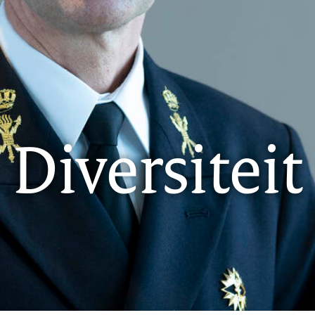
Diversiteit