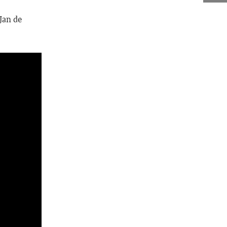
Jan de