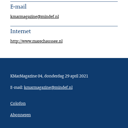
E-mail
kmarmagazine@mindef.nl
Internet
http://www.marechaussee.nl
KMarMagazine 04, donderdag 29 april 2021
E-mail:
kmarmagazine@mindef.nl
Colofon
Abonneren