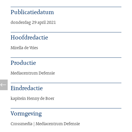
Publicatiedatum
donderdag 29 april 2021
Hoofdredactie
Mirella de Vries
Productie
Mediacentrum Defensie
Eindredactie
kapitein Henny de Boer
Vormgeving
Crossmedia | Mediacentrum Defensie