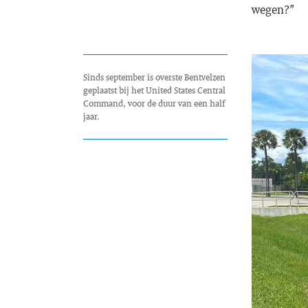
wegen?”
Sinds september is overste Bentvelzen
geplaatst bij het United States Central
Command, voor de duur van een half
jaar.