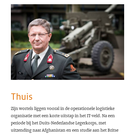
Thuis
Zijn wortels liggen vooral in de operationele logistieke
organisatie met een korte uitstap in het IT-veld. Na een
periode bij het Duits-Nederlandse Legerkorps, met
uitzending naar Afghanistan en een studie aan het Britse