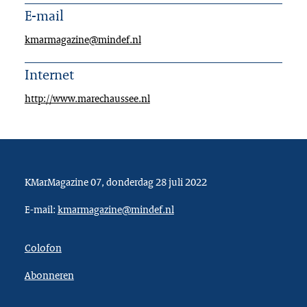
E-mail
kmarmagazine@mindef.nl
Internet
http://www.marechaussee.nl
KMarMagazine 07, donderdag 28 juli 2022
E-mail:
kmarmagazine@mindef.nl
Colofon
Abonneren