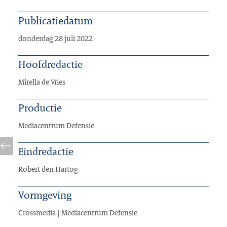
Publicatiedatum
donderdag 28 juli 2022
Hoofdredactie
Mirella de Vries
Productie
Mediacentrum Defensie
Eindredactie
Robert den Hartog
Vormgeving
Crossmedia | Mediacentrum Defensie