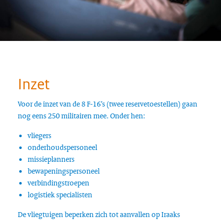
Inzet
Voor de inzet van de 8 F-16’s (twee reservetoestellen) gaan
nog eens 250 militairen mee. Onder hen:
vliegers
onderhoudspersoneel
missieplanners
bewapeningspersoneel
verbindingstroepen
logistiek specialisten
De vliegtuigen beperken zich tot aanvallen op Iraaks