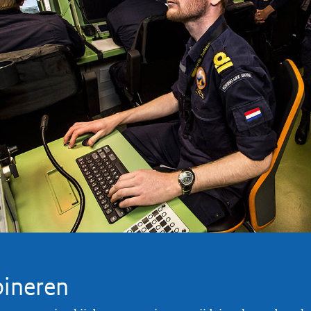
ineren