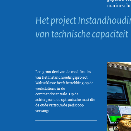
marinesche
Het project Instandhoudin
van technische capaciteit
Een groot deel van de modificaties
van het Instandhoudingsproject
Walrusklasse heeft betrekking op de
werkstations in de
commandocentrale. Op de
achtergrond de optronische mast die
de oude vertrouwde periscoop
vervangt.