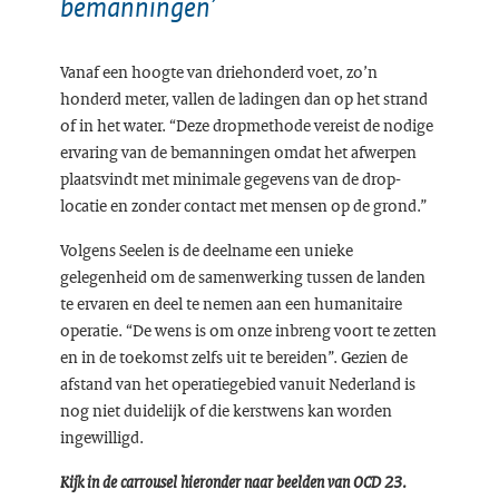
bemanningen’
Vanaf een hoogte van driehonderd voet, zo’n
honderd meter, vallen de ladingen dan op het strand
of in het water. “Deze dropmethode vereist de nodige
ervaring van de bemanningen omdat het afwerpen
plaatsvindt met minimale gegevens van de drop-
locatie en zonder contact met mensen op de grond.”
Volgens Seelen is de deelname een unieke
gelegenheid om de samenwerking tussen de landen
te ervaren en deel te nemen aan een humanitaire
operatie. “De wens is om onze inbreng voort te zetten
en in de toekomst zelfs uit te bereiden”. Gezien de
afstand van het operatiegebied vanuit Nederland is
nog niet duidelijk of die kerstwens kan worden
ingewilligd.
Kijk in de carrousel hieronder naar beelden van OCD 23.