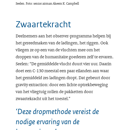
Seelen. Foto: senior airman Akeem K. Campbell
Zwaartekracht
Deelnemers aan het observer-programma helpen bij
het gereedmaken van de ladingen, het riggen. Ook
vliegen ze op een van de vluchten mee om het
droppen van de humanitaire goederen zelf te ervaren.
Seelen: “De gemiddelde vlucht duurt vier uur. Daarin
doet een C-130 meestal een paar eilanden aan waar
het gemiddeld zes ladingen dropt. Dat gebeurt door
gravity extraction: door een lichte optrekbeweging
van het vliegtuig rollen de pakketten door
zwaartekracht uit het toestel.”
‘Deze dropmethode vereist de
nodige ervaring van de