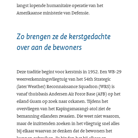
langst lopende humanitaire operatie van het
Amerikaanse ministerie van Defensie.
Zo brengen ze de kerstgedachte
over aan de bewoners
Deze traditie begint voor kerstmis in 1952. Een WB-29
weerverkenningsvliegtuig van het 54th Strategic
(later Weather) Reconnaissance Squadron (WRS) is
vanaf thuisbasis Andersen Air Force Base (AFB) op het
eiland Guam op zoek naar orkanen. Tijdens het
overvliegen van het Kapingamarangi-atol ziet de
bemanning eilanders zwaaien. Die weet niet waarom,
maar de inzittenden zoeken in het vliegtuig snel alles
bij elkaar waarvan ze denken dat de bewoners het