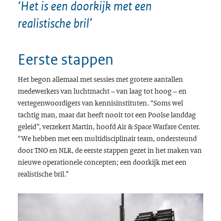
‘Het is een doorkijk met een
realistische bril’
Eerste stappen
Het begon allemaal met sessies met grotere aantallen
medewerkers van luchtmacht – van laag tot hoog – en
vertegenwoordigers van kennisinstituten. “Soms wel
tachtig man, maar dat heeft nooit tot een Poolse landdag
geleid”, verzekert Martin, hoofd Air & Space Warfare Center.
“We hebben met een multidisciplinair team, ondersteund
door TNO en NLR, de eerste stappen gezet in het maken van
nieuwe operationele concepten; een doorkijk met een
realistische bril.”