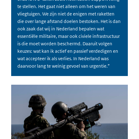
te stellen. Het gaat niet alleen om het weren van
vliegtuigen. We zijn niet de enigen met raketten
die over lange afstand doelen bestoken. Het is dan
ook zaak dat wij in Nederland bepalen wat
essentiële militaire, maar ook civiele infrastructuur
is die moet worden beschermd. Daaruit volgen
keuzes: wat kan ik actief en passief verdedigen en
wat accepteer ik als verlies. In Nederland was
daarvoor lang te weinig gevoel van urgentie.”