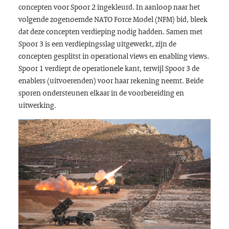
concepten voor Spoor 2 ingekleurd. In aanloop naar het
volgende zogenoemde NATO Force Model (NFM) bid, bleek
dat deze concepten verdieping nodig hadden. Samen met
Spoor 3 is een verdiepingsslag uitgewerkt, zijn de
concepten gesplitst in operational views en enabling views.
Spoor 1 verdiept de operationele kant, terwijl Spoor 3 de
enablers (uitvoerenden) voor haar rekening neemt. Beide
sporen ondersteunen elkaar in de voorbereiding en
uitwerking.