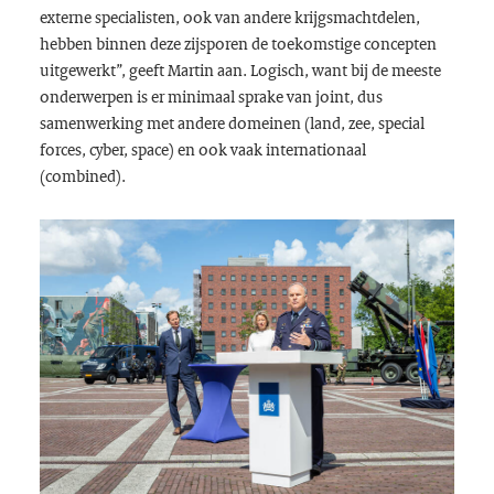
externe specialisten, ook van andere krijgsmachtdelen,
hebben binnen deze zijsporen de toekomstige concepten
uitgewerkt”, geeft Martin aan. Logisch, want bij de meeste
onderwerpen is er minimaal sprake van joint, dus
samenwerking met andere domeinen (land, zee, special
forces, cyber, space) en ook vaak internationaal
(combined).