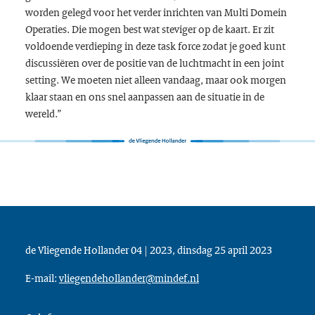
worden gelegd voor het verder inrichten van Multi Domein
Operaties. Die mogen best wat steviger op de kaart. Er zit
voldoende verdieping in deze task force zodat je goed kunt
discussiëren over de positie van de luchtmacht in een joint
setting. We moeten niet alleen vandaag, maar ook morgen
klaar staan en ons snel aanpassen aan de situatie in de
wereld.”
de Vliegende Hollander 04 | 2023, dinsdag 25 april 2023
E-mail:
vliegendehollander@mindef.nl