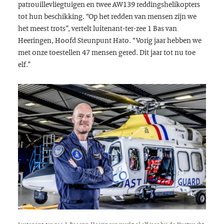
patrouillevliegtuigen en twee AW139 reddingshelikopters
tot hun beschikking. “Op het redden van mensen zijn we
het meest trots”, vertelt luitenant-ter-zee 1 Bas van
Heeringen, Hoofd Steunpunt Hato. “Vorig jaar hebben we
met onze toestellen 47 mensen gered. Dit jaar tot nu toe
elf.”