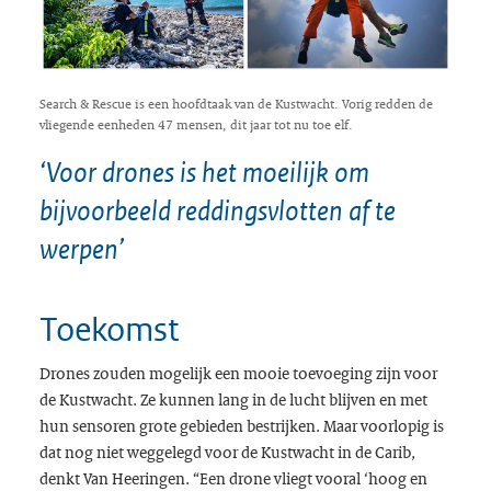
Search & Rescue is een hoofdtaak van de Kustwacht. Vorig redden de
vliegende eenheden 47 mensen, dit jaar tot nu toe elf.
‘Voor drones is het moeilijk om
bijvoorbeeld reddingsvlotten af te
werpen’
Toekomst
Drones zouden mogelijk een mooie toevoeging zijn voor
de Kustwacht. Ze kunnen lang in de lucht blijven en met
hun sensoren grote gebieden bestrijken. Maar voorlopig is
dat nog niet weggelegd voor de Kustwacht in de Carib,
denkt Van Heeringen. “Een drone vliegt vooral ‘hoog en