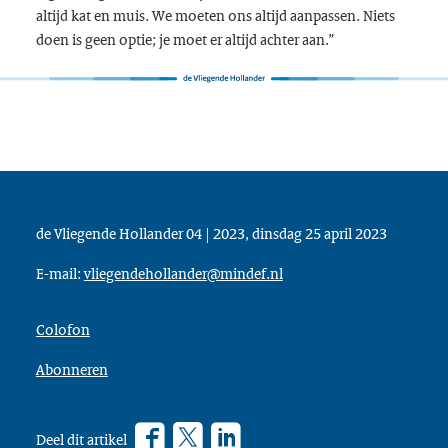
altijd kat en muis. We moeten ons altijd aanpassen. Niets
doen is geen optie; je moet er altijd achter aan.”
de Vliegende Hollander 04 | 2023, dinsdag 25 april 2023
E-mail:
vliegendehollander@mindef.nl
Colofon
Abonneren
Facebook
Twitter
???
Deel dit artikel