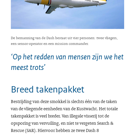
De bemanning van de Dash bestaat uit vier personen: twee vliegers,
een sensor-operator en een mission commander.
‘Op het redden van mensen zijn we het
meest trots’
Breed takenpakket
Bestrijding van deze smokkel is slechts één van de taken
van de vliegende eenheden van de Kustwacht. Het totale
takenpakket is veel breder. Van illegale visserij tot de
opsporing van vervuiling, en niet te vergeten
Search &
Rescue
(SAR). Hiervoor hebben ze twee Dash 8