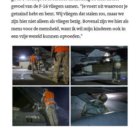
gevoel van de F-16 vliegers samen. “Je voert uit waarvoor je
getraind hebt en bent. Wij vliegen dat stalen ros, maar we
zijn hier niet alleen als vlieger bezig. Bovenal zijn we hier als
mens voor de mensheid, want ik wil mijn kinderen ook in
een vrije wereld kunnen opvoeden.”