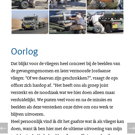
Oorlog
Dat blijkt voor de vliegers heel concreet bij de beelden van
de gevangengenomen en later vermoorde Jordaanse
vlieger. “Of we daarvan zijn geschrokken?”, vraagt de ops
officer zich hardop af. “Het heeft ons als groep juist
versterkt en de noodzaak wat we hier doen alleen maar
verduidelijkt. We praten veel voor en na de missies en
beelden als deze versterken onze drive om ons werk te
blijven uitvoeren.
Heel persoonlijk vind ik dit het gaafste wat ik als vlieger kan
doen, want ik ben hier met de ultieme uitvoering van mijn