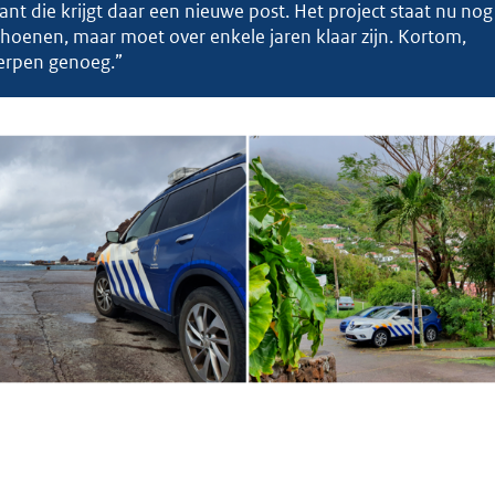
nt die krijgt daar een nieuwe post. Het project staat nu nog
hoenen, maar moet over enkele jaren klaar zijn. Kortom,
erpen genoeg.”