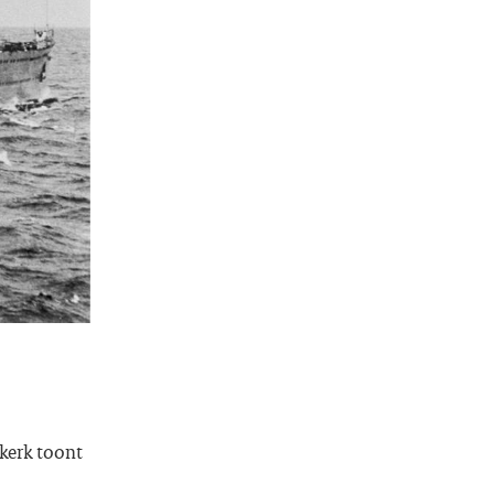
kerk toont