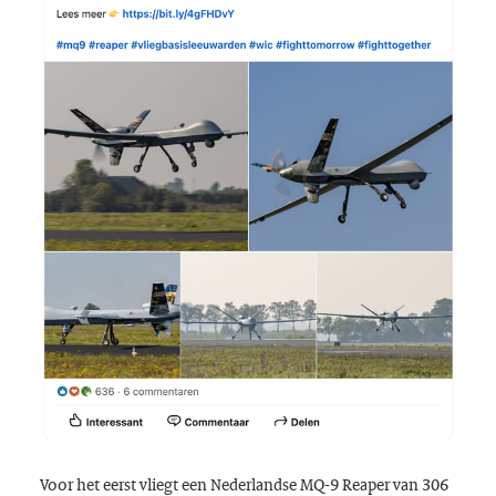
Voor het eerst vliegt een Nederlandse MQ-9
Reaper
van 306