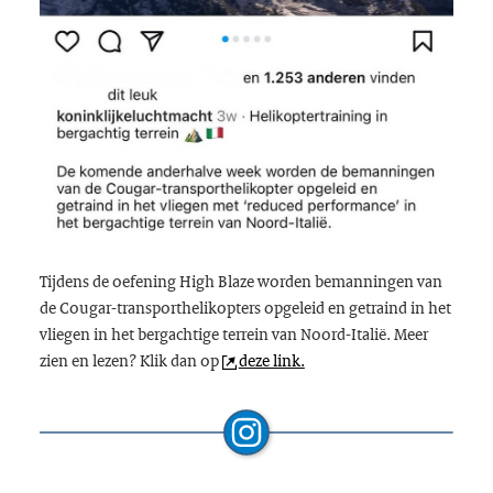
Tijdens de oefening
High Blaze
worden bemanningen van
de
Cougar
-transporthelikopters opgeleid en getraind in het
vliegen in het bergachtige terrein van Noord-Italië. Meer
zien en lezen? Klik dan op
deze link.