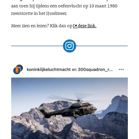
aan toen hij tijdens een oefenvlucht op 10 maart 1980
neerstortte in het IJsselmeer.
Meer zien en lezen? Klik dan op
deze link.