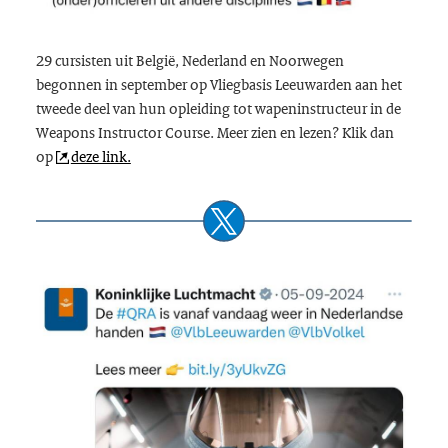
29 cursisten uit België, Nederland en Noorwegen
begonnen in september op Vliegbasis Leeuwarden aan het
tweede deel van hun opleiding tot wapeninstructeur in de
Weapons Instructor Course
. Meer zien en lezen? Klik dan
op
deze link.