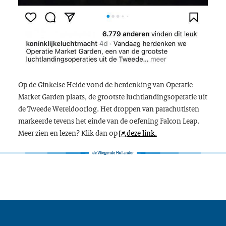
Op de Ginkelse Heide vond de herdenking van Operatie
Market Garden
plaats, de grootste luchtlandingsoperatie uit
de Tweede Wereldoorlog. Het droppen van parachutisten
markeerde tevens het einde van de oefening
Falcon Leap
.
Meer zien en lezen? Klik dan op
deze link.