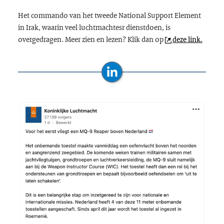
Het commando van het tweede
National Support Element
in Irak, waarin veel luchtmachtesr dienstdoen, is
overgedragen. Meer zien en lezen? Klik dan op
deze link.