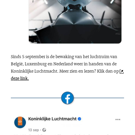
Sinds 5 september is de bewaking van het luchtruim van
België, Luxemburg en Nederland weer in handen van de
Koninklijke Luchtmacht. Meer zien en lezen? Klik dan op
deze link.