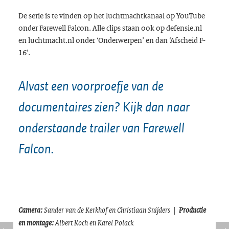
De serie is te vinden op het luchtmachtkanaal op YouTube
onder
Farewell Falcon
. Alle clips staan ook op defensie.nl
en luchtmacht.nl onder ‘Onderwerpen’ en dan ‘Afscheid F-
16’.
Alvast een voorproefje van de
documentaires zien? Kijk dan naar
onderstaande trailer van
Farewell
Falcon
.
Camera:
Sander van de Kerkhof en Christiaan Snijders |
Productie
en montage:
Albert Koch en Karel Polack