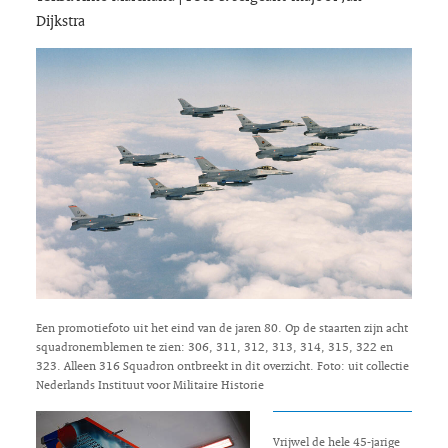
Dijkstra
Een promotiefoto uit het eind van de jaren 80. Op de staarten zijn acht
squadronemblemen te zien: 306, 311, 312, 313, 314, 315, 322 en
323. Alleen 316 Squadron ontbreekt in dit overzicht. Foto: uit collectie
Nederlands Instituut voor Militaire Historie
Vrijwel de hele 45-jarige