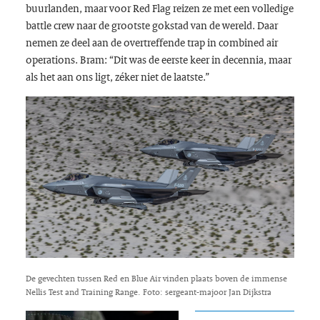
buurlanden, maar voor Red Flag reizen ze met een volledige
battle crew naar de grootste gokstad van de wereld. Daar
nemen ze deel aan de overtreffende trap in combined air
operations. Bram: “Dit was de eerste keer in decennia, maar
als het aan ons ligt, zéker niet de laatste.”
De gevechten tussen Red en Blue Air vinden plaats boven de immense
Nellis Test and Training Range. Foto: sergeant-majoor Jan Dijkstra