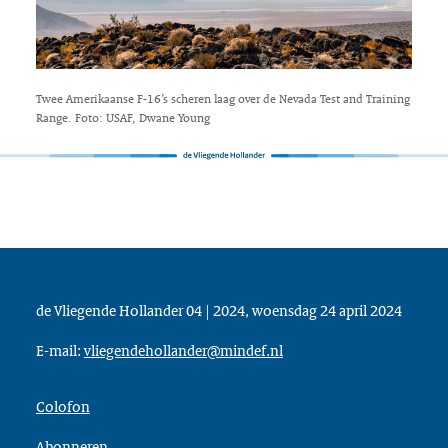
Twee Amerikaanse F-16’s scheren laag over de Nevada Test and Training
Range. Foto: USAF, Dwane Young
de Vliegende Hollander 04 | 2024, woensdag 24 april 2024
E-mail:
vliegendehollander@mindef.nl
Colofon
Abonneren