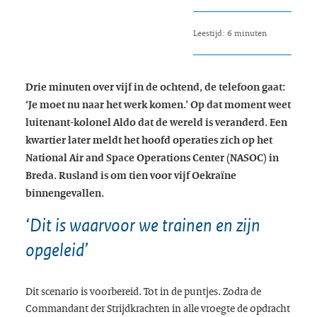
Leestijd: 6 minuten
Drie minuten over vijf in de ochtend, de telefoon gaat:
‘Je moet nu naar het werk komen.’ Op dat moment weet
luitenant-kolonel Aldo dat de wereld is veranderd. Een
kwartier later meldt het hoofd operaties zich op het
National Air and Space Operations Center (NASOC) in
Breda. Rusland is om tien voor vijf Oekraïne
binnengevallen.
‘Dit is waarvoor we trainen en zijn
opgeleid’
Dit scenario is voorbereid. Tot in de puntjes. Zodra de
Commandant der Strijdkrachten in alle vroegte de opdracht