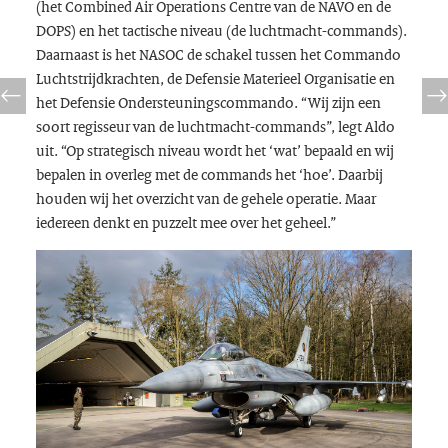
(het Combined Air Operations Centre van de NAVO en de
DOPS) en het tactische niveau (de luchtmacht-commands).
Daarnaast is het NASOC de schakel tussen het Commando
Luchtstrijdkrachten, de Defensie Materieel Organisatie en
het Defensie Ondersteuningscommando. “Wij zijn een
soort regisseur van de luchtmacht-commands”, legt Aldo
uit. “Op strategisch niveau wordt het ‘wat’ bepaald en wij
bepalen in overleg met de commands het ‘hoe’. Daarbij
houden wij het overzicht van de gehele operatie. Maar
iedereen denkt en puzzelt mee over het geheel.”