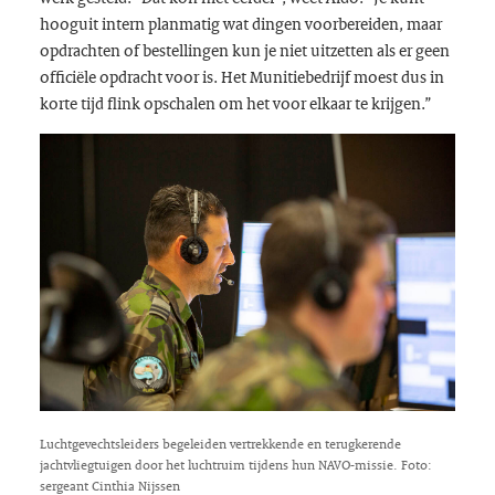
hooguit intern planmatig wat dingen voorbereiden, maar
opdrachten of bestellingen kun je niet uitzetten als er geen
officiële opdracht voor is. Het Munitiebedrijf moest dus in
korte tijd flink opschalen om het voor elkaar te krijgen.”
Luchtgevechtsleiders begeleiden vertrekkende en terugkerende
jachtvliegtuigen door het luchtruim tijdens hun NAVO-missie. Foto:
sergeant Cinthia Nijssen