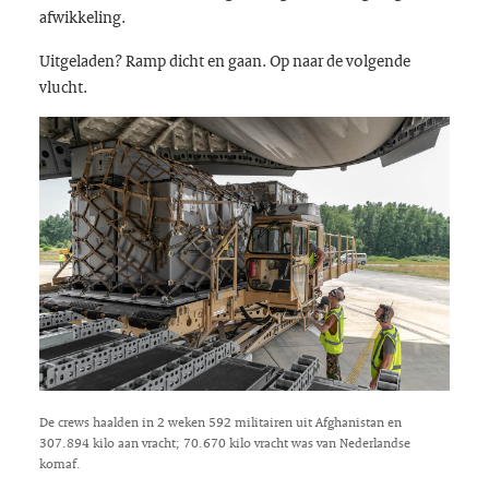
afwikkeling.
Uitgeladen? Ramp dicht en gaan. Op naar de volgende
vlucht.
De crews haalden in 2 weken 592 militairen uit Afghanistan en
307.894 kilo aan vracht; 70.670 kilo vracht was van Nederlandse
komaf.