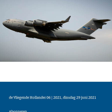
de Vliegende Hollander 06 | 2021, dinsdag 29 juni 2021
Abonneren