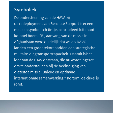
Symboliek
De ondersteuning van de HAW bij
de redeployment van Resolute Support is er een
met een symbolisch tintje, concludeert luitenant-
kolonel Roem. “Bij aanvang van de missie in
Afghanistan werd duidelijk dat we als NAVO-
landen een groot tekort hadden aan strategische
militaire vliegtransportcapaciteit. Daaruit is het
idee van de HAW ontstaan, die nu wordt ingezet
om te ondersteunen bij de beëindiging van
diezelfde missie. Unieke en optimale
internationale samenwerking.” Kortom: de cirkel is
rond.