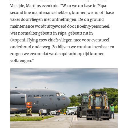
Versijde, Martijns evenknie. “Waar we on base in Pápa
second line maintenance hebben, kunnen we nu off base
vaker doorvliegen met ontheffingen. De on ground
maintenance wordt uitgevoerd door Boeing-personeel.
Wat normaliter gebeurt in Pápa, gebeurt nu in
Otopeni. Flying crew chiefs vliegen mee voor eventueel
onderhoud onderweg. Zo blijven we continu inzetbaar en
zorgen we ervoor dat we de opdracht op tijd kunnen
volbrengen.”