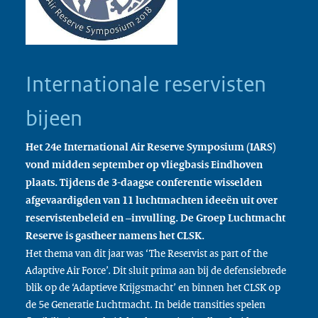
Internationale reservisten
bijeen
Het 24e International Air Reserve Symposium (IARS)
vond midden september op vliegbasis Eindhoven
plaats. Tijdens de 3-daagse conferentie wisselden
afgevaardigden van 11 luchtmachten ideeën uit over
reservistenbeleid en –invulling. De Groep Luchtmacht
Reserve is gastheer namens het CLSK.
Het thema van dit jaar was ‘The Reservist as part of the
Adaptive Air Force’. Dit sluit prima aan bij de defensiebrede
blik op de ‘Adaptieve Krijgsmacht’ en binnen het CLSK op
de 5e Generatie Luchtmacht. In beide transities spelen