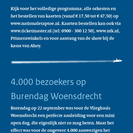
Kijk voor het volledige programma, alle orkesten en
het bestellen van kaarten (vanaf € 17,50 tot € 47,50) op
www.nationaletaptoe.nl. Kaarten bestellen kan ook via
www.ticketmaster.nl (tel: 0900 - 300 12 50), www.ntk.nl,
Primerawinkels en voor aanvang van de show bij de
kassa van Ahoy.
4.000 bezoekers op
Burendag Woensdrecht
Burendag op 22 september was voor de Vliegbasis
Woensdrecht een perfecte aanleiding voor een mini
open dag, die eigenlijk niet zo mag heten. Maar het
effect was voor de ongeveer 4.000 aanwezigen het