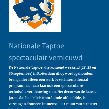
Nationale Taptoe
spectaculair vernieuwd
De Nationale Taptoe, die komend weekend (28, 29 en
30 september) in Rotterdam Ahoy wordt gehouden,
brengt niet alleen een sterk bezet internationaal
programma, maar laat ook een spectaculaire
technische vernieuwing zien. Het decor van de laatste
jaren, dat het Paleis Noordeinde uitbeeldde, is
vervangen door een immense LED-muur van 40 meter