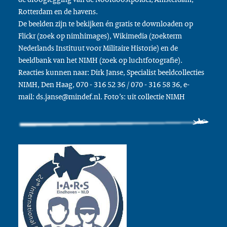
Rotterdam en de havens.
De beelden zijn te bekijken én gratis te downloaden op
Flickr (zoek op nimhimages), Wikimedia (zoekterm
Nederlands Instituut voor Militaire Historie) en de
beeldbank van het NIMH (zoek op luchtfotografie).
Reacties kunnen naar: Dirk Janse, Specialist beeldcollecties
NIMH, Den Haag, 070 - 316 52 36 / 070 - 316 58 36, e-
mail: ds.janse@mindef.nl. Foto’s: uit collectie NIMH