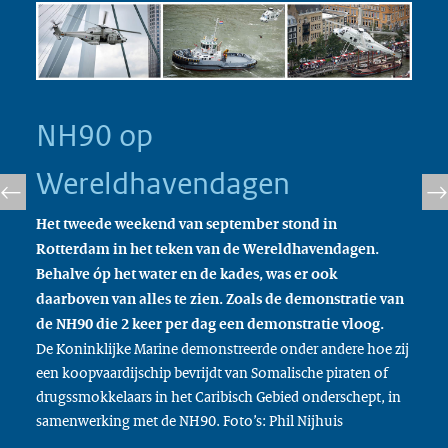
NH90 op
Wereldhavendagen
Het tweede weekend van september stond in
Rotterdam in het teken van de Wereldhavendagen.
Behalve óp het water en de kades, was er ook
daarboven van alles te zien. Zoals de demonstratie van
de NH90 die 2 keer per dag een demonstratie vloog.
De Koninklijke Marine demonstreerde onder andere hoe zij
een koopvaardijschip bevrijdt van Somalische piraten of
drugssmokkelaars in het Caribisch Gebied onderschept, in
samenwerking met de NH90. Foto’s: Phil Nijhuis