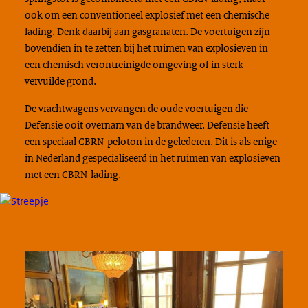
ook om een conventioneel explosief met een chemische
lading. Denk daarbij aan gasgranaten. De voertuigen zijn
bovendien in te zetten bij het ruimen van explosieven in
een chemisch verontreinigde omgeving of in sterk
vervuilde grond.
De vrachtwagens vervangen de oude voertuigen die
Defensie ooit overnam van de brandweer. Defensie heeft
een speciaal CBRN-peloton in de gelederen. Dit is als enige
in Nederland gespecialiseerd in het ruimen van explosieven
met een CBRN-lading.