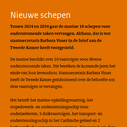
Nieuwe schepen
Tussen 2024 en 2034 gaat de marine 10 schepen voor
ondersteunende taken vervangen. Althans, dat is wat
staatssecretaris Barbara Visser in de brief aan de
Tweede Kamer heeft voorgesteld.
De marine beschikt over 10 vaartuigen voor diverse
ondersteunende taken. Die bereiken de komende jaren het
einde van hun levensduur. Staatssecretaris Barbara Visser
heeft de Tweede Kamer geïnformeerd over de behoefte om
deze vaartuigen te vervangen.
Het betreft het marine-opleidingsvaartuig, het
torpedowerk- en ondersteuningsschip voor
onderzeeboten, 5 duikvaartuigen, het transport- en
ondersteuningsschip in het Caribische gebied en 2
hydrografische opnemingsvaartuigen. Het project om deze