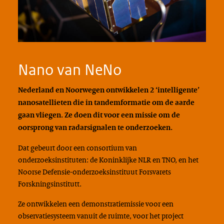
Nano van NeNo
Nederland en Noorwegen ontwikkelen 2 ‘intelligente’
nanosatellieten die in tandemformatie om de aarde
gaan vliegen. Ze doen dit voor een missie om de
oorsprong van radarsignalen te onderzoeken.
Dat gebeurt door een consortium van
onderzoeksinstituten: de Koninklijke NLR en TNO, en het
Noorse Defensie-onderzoeksinstituut Forsvarets
Forskningsinstitutt.
Ze ontwikkelen een demonstratiemissie voor een
observatiesysteem vanuit de ruimte, voor het project