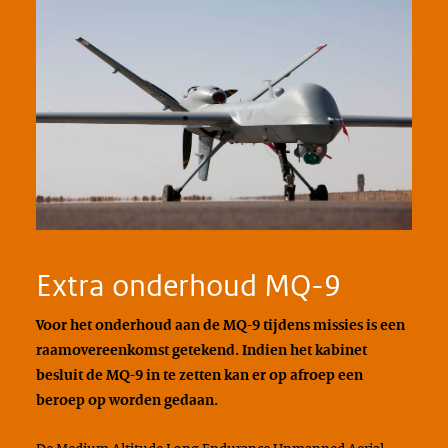
Extra onderhoud MQ-9
Voor het onderhoud aan de MQ-9 tijdens missies is een
raamovereenkomst getekend. Indien het kabinet
besluit de MQ-9 in te zetten kan er op afroep een
beroep op worden gedaan.