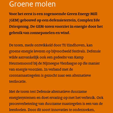
Groene molen
Voor het eerst is een zogenoemde Green Energy Mill
(GEM) gebouwd op een defensieterrein, Complex Ede
Driesprong. De GEM-toren voorziet in energie door het
gebruik van zonnepanelen en wind.
De toren, mede ontwikkeld door TU Eindhoven, kan
groene energie leveren op bijvoorbeeld festivals. Defensie
wilde aanvankelijk ook een gedeelte van Kamp
Heumensoord bij de Nijmeegse Vierdaagse op die manier
van energie voorzien. In verband met de
coronamaatregelen is gezocht naar een alternatieve
testlocatie.
Met de toren test Defensie alternatieve duurzame
energiesystemen en doet ervaring op met het verbruik. Ook
procesverbetering van duurzame maatregelen is een van de
leerdoelen. Door dit soort innovaties te onderzoeken,