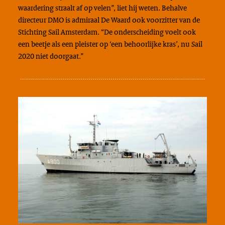
waardering straalt af op velen”, liet hij weten. Behalve
directeur DMO is admiraal De Waard ook voorzitter van de
Stichting Sail Amsterdam. “De onderscheiding voelt ook
een beetje als een pleister op ‘een behoorlijke kras’, nu Sail
2020 niet doorgaat.”