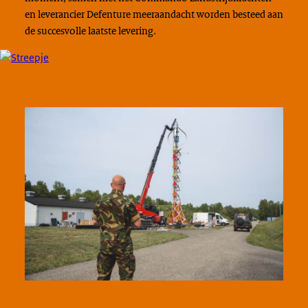
en leverancier Defenture meeraandacht worden besteed aan
de succesvolle laatste levering.