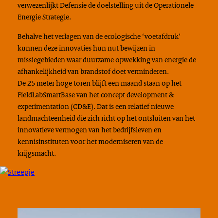
verwezenlijkt Defensie de doelstelling uit de Operationele
Energie Strategie.
Behalve het verlagen van de ecologische ‘voetafdruk’
kunnen deze innovaties hun nut bewijzen in
missiegebieden waar duurzame opwekking van energie de
afhankelijkheid van brandstof doet verminderen.
De 25 meter hoge toren blijft een maand staan op het
FieldLabSmartBase van het concept development &
experimentation (CD&E). Dat is een relatief nieuwe
landmachteenheid die zich richt op het ontsluiten van het
innovatieve vermogen van het bedrijfsleven en
kennisinstituten voor het moderniseren van de
krijgsmacht.