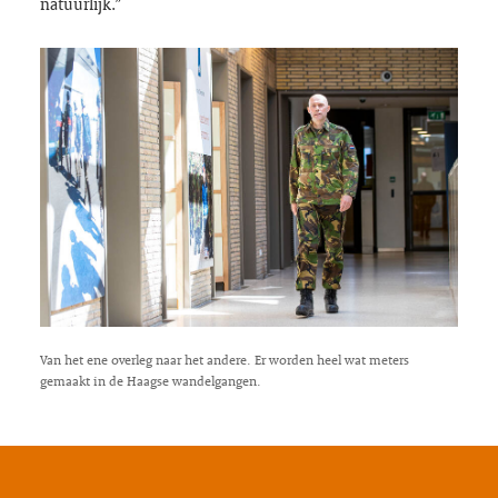
natuurlijk.”
Van het ene overleg naar het andere. Er worden heel wat meters
gemaakt in de Haagse wandelgangen.