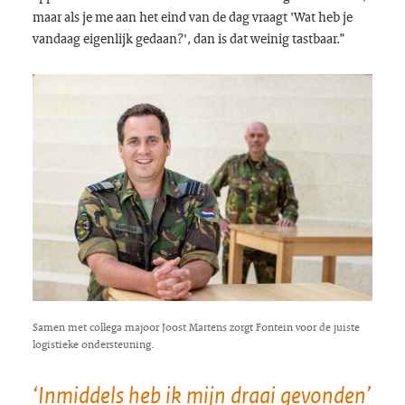
maar als je me aan het eind van de dag vraagt 'Wat heb je
vandaag eigenlijk gedaan?', dan is dat weinig tastbaar.”
Samen met collega majoor Joost Martens zorgt Fontein voor de juiste
logistieke ondersteuning.
‘Inmiddels heb ik mijn draai gevonden’