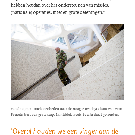
hebben het dan over het ondersteunen van missies,
(nationale) operaties, inzet en grote oefeningen.”
Van de operationele eenheden naar de Haagse overlegcultuur was voor
Fontein best een grote stap. Inmiddels heeft 'ie zijn draai gevonden.
'Overal houden we een vinger aan de