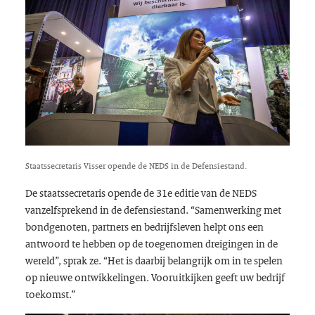
Staatssecretaris Visser opende de NEDS in de Defensiestand.
De staatssecretaris opende de 31e editie van de NEDS
vanzelfsprekend in de defensiestand. “Samenwerking met
bondgenoten, partners en bedrijfsleven helpt ons een
antwoord te hebben op de toegenomen dreigingen in de
wereld”, sprak ze. “Het is daarbij belangrijk om in te spelen
op nieuwe ontwikkelingen. Vooruitkijken geeft uw bedrijf
toekomst.”