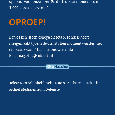
symbool voor onze inzet. En die is op dat moment echt
1.000 procent geweest.”
Ben of ken jij een collega die iets bijzonders heeft
meegemaakt tijdens de dienst? Een moment waarbij ‘ het
erop aankwam’? Laat het ons weten via
kmarmagazine@mindef.nl
Nico Schinkelshoek |
: Persbureau Heitink en
Tekst:
Foto’s
archief Mediacentrum Defensie