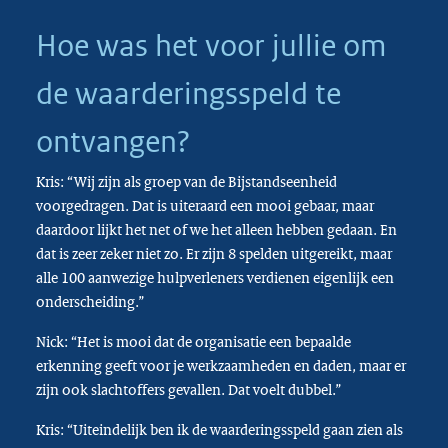
Hoe was het voor jullie om
de waarderingsspeld te
ontvangen?
Kris: “Wij zijn als groep van de Bijstandseenheid
voorgedragen. Dat is uiteraard een mooi gebaar, maar
daardoor lijkt het net of we het alleen hebben gedaan. En
dat is zeer zeker niet zo. Er zijn 8 spelden uitgereikt, maar
alle 100 aanwezige hulpverleners verdienen eigenlijk een
onderscheiding.”
Nick: “Het is mooi dat de organisatie een bepaalde
erkenning geeft voor je werkzaamheden en daden, maar er
zijn ook slachtoffers gevallen. Dat voelt dubbel.”
Kris: “Uiteindelijk ben ik de waarderingsspeld gaan zien als