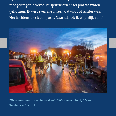
meegekregen hoeveel hulpdiensten er ter plaatse waren
gekomen. Ik wist even niet meer wat voor of achter was.
Het incident bleek zo groot. Daar schrok ik eigenlijk van.”
‘We waren met misschien wel zo’n 100 mensen bezig.’ Foto:
Persbureau Heitink.