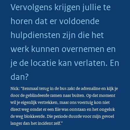
Vervolgens krijgen jullie te
horen dat er voldoende
hulpdiensten zijn die het
werk kunnen overnemen en
je de locatie kan verlaten. En
dan?
Nick: “Eenmaal terug in de bus zakt de adrenaline en kijk je
door de geblindeerde ramen naar buiten. Op dat moment
wil je eigenlijk vertrekken, maar ons voertuig kon niet
direct weg omdat er een file was ontstaan en het ongeluk
de weg blokkeerde. Die periode duurde voor mijn gevoel
langer dan het incident zelf.”