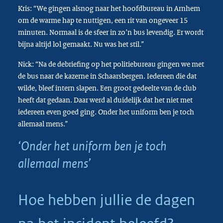
Kris: “We gingen alsnog naar het hoofdbureau in Arnhem
om de warme hap te nuttigen, een rit van ongeveer 15
minuten. Normaal is de sfeer in zo’n bus levendig. Er wordt
bijna altijd lol gemaakt. Nu was het stil.”
Nick: “Na de debriefing op het politiebureau gingen we met
de bus naar de kazerne in Schaarsbergen. Iedereen die dat
wilde, bleef intern slapen. Een groot gedeelte van de club
heeft dat gedaan. Daar werd al duidelijk dat het niet met
iedereen even goed ging. Onder het uniform ben je toch
allemaal mens.”
‘Onder het uniform ben je toch
allemaal mens’
Hoe hebben jullie de dagen