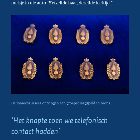
meisje in die auto. Hetzelfde haar, dezelfde leeftijd.”
De marechaussees ontvingen een groepsdraagspeld in brons.
‘Het knapte toen we telefonisch
contact hadden’