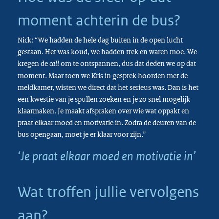
moment achterin de bus?
Nick: “We hadden de hele dag buiten in de open lucht
gestaan. Het was koud, we hadden trek en waren moe. We
kregen de
om te ontspannen, dus dat deden we op dat
call
moment. Maar toen we Kris in gesprek hoorden met de
meldkamer, wisten we direct dat het serieus was. Dan is het
een kwestie van je spullen zoeken en je zo snel mogelijk
klaarmaken. Je maakt afspraken over wie wat oppakt en
praat elkaar moed en motivatie in. Zodra de deuren van de
bus opengaan, moet je er klaar voor zijn.”
‘Je praat elkaar moed en motivatie in’
Wat troffen jullie vervolgens
aan?