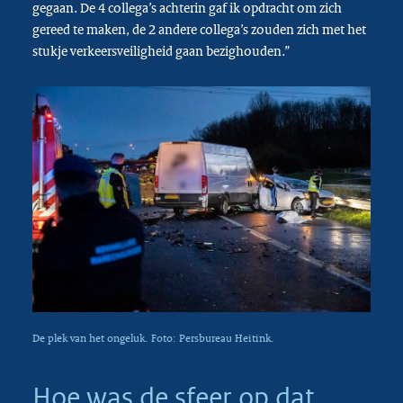
gegaan. De 4 collega’s achterin gaf ik opdracht om zich
gereed te maken, de 2 andere collega’s zouden zich met het
stukje verkeersveiligheid gaan bezighouden.”
De plek van het ongeluk. Foto: Persbureau Heitink.
Hoe was de sfeer op dat