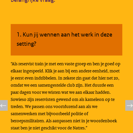
1. Kun jij wennen aan het werk in deze
setting?
“Als reservist train je met een vaste groep en ben je goed op
elkaar ingespeeld. Klik je aan bij een andere eenheid, moet
je eerst even indribbelen. In zekere zin gaat dat hier net zo,
omdat we een samengestelde club zijn. Het duurde een
paar dagen voor we wisten wat we aan elkaar hadden.
Sowieso zijn reservisten gewend om als kameleon op te
treden. We passen ons voortdurend aan als we
samenwerken met bijvoorbeeld politie of
beroepsmilitairen. Als aanpassen niet in je woordenboek
staat ben je niet geschikt voor de Natres.”