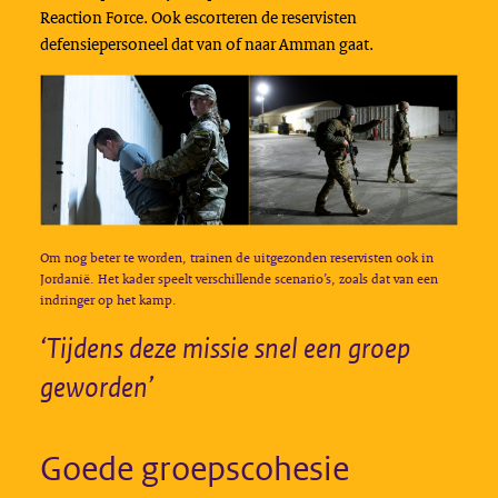
Reaction Force. Ook escorteren de reservisten
defensiepersoneel dat van of naar Amman gaat.
Om nog beter te worden, trainen de uitgezonden reservisten ook in
Jordanië. Het kader speelt verschillende scenario’s, zoals dat van een
indringer op het kamp.
‘Tijdens deze missie snel een groep
geworden’
Goede groepscohesie