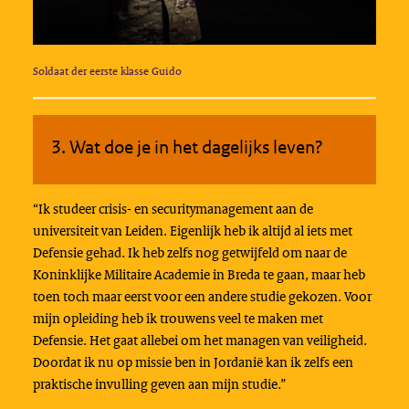
Soldaat der eerste klasse Guido
3. Wat doe je in het dagelijks leven?
“Ik studeer crisis- en securitymanagement aan de
universiteit van Leiden. Eigenlijk heb ik altijd al iets met
Defensie gehad. Ik heb zelfs nog getwijfeld om naar de
Koninklijke Militaire Academie in Breda te gaan, maar heb
toen toch maar eerst voor een andere studie gekozen. Voor
mijn opleiding heb ik trouwens veel te maken met
Defensie. Het gaat allebei om het managen van veiligheid.
Doordat ik nu op missie ben in Jordanië kan ik zelfs een
praktische invulling geven aan mijn studie.”