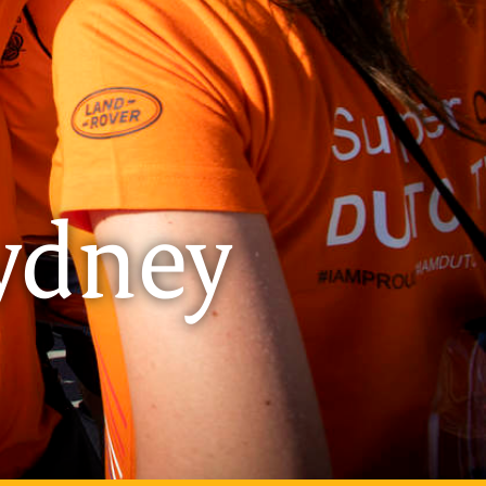
Sydney