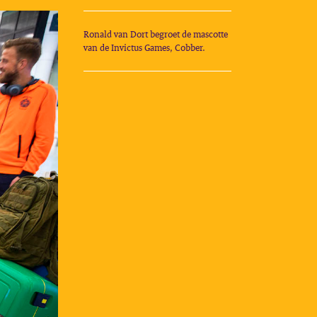
Ronald van Dort begroet de mascotte
van de Invictus Games, Cobber.