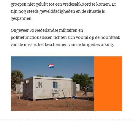
groepen niet gelukt tot een vredesakkoord te komen. Er
zijn nog steeds gewelddadigheden en de situatie is
gespannen.
Ongeveer 30 Nederlandse militairen en
politiefunctionarissen richten zich vooral op de hoofdtaak
van de missie: het beschermen van de burgerbevolking.