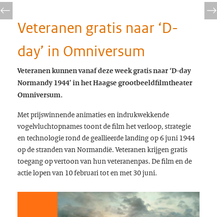
Veteranen gratis naar ‘D-
day’ in Omniversum
Veteranen kunnen vanaf deze week gratis naar ‘D-day
Normandy 1944’ in het Haagse grootbeeldfilmtheater
Omniversum.
Met prijswinnende animaties en indrukwekkende
vogelvluchtopnames toont de film het verloop, strategie
en technologie rond de geallieerde landing op 6 juni 1944
op de stranden van Normandië. Veteranen krijgen gratis
toegang op vertoon van hun veteranenpas. De film en de
actie lopen van 10 februari tot en met 30 juni.