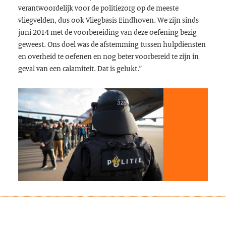
verantwoordelijk voor de politiezorg op de meeste
vliegvelden, dus ook Vliegbasis Eindhoven. We zijn sinds
juni 2014 met de voorbereiding van deze oefening bezig
geweest. Ons doel was de afstemming tussen hulpdiensten
en overheid te oefenen en nog beter voorbereid te zijn in
geval van een calamiteit. Dat is gelukt.”