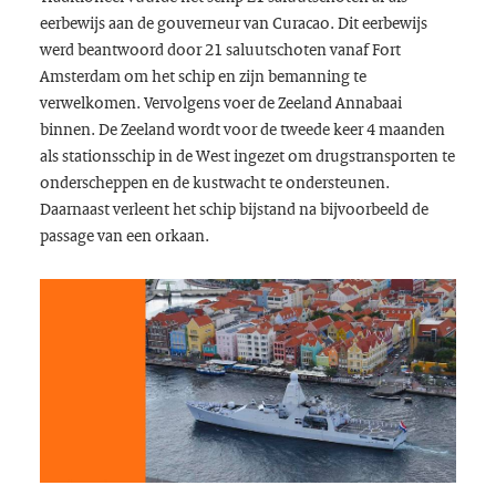
eerbewijs aan de gouverneur van Curacao. Dit eerbewijs
werd beantwoord door 21 saluutschoten vanaf Fort
Amsterdam om het schip en zijn bemanning te
verwelkomen. Vervolgens voer de Zeeland Annabaai
binnen. De Zeeland wordt voor de tweede keer 4 maanden
als stationsschip in de West ingezet om drugstransporten te
onderscheppen en de kustwacht te ondersteunen.
Daarnaast verleent het schip bijstand na bijvoorbeeld de
passage van een orkaan.