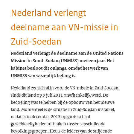
Nederland verlengt
deelname aan VN-missie in
Zuid-Soedan
Nederland verlengt de deelname aan de United Nations
Mission in South Sudan (UNMISS) met een jaar. Het
kabinet besloot dit onlangs, omdat het werk van
UNMISS van wezenlijk belang is.
Nederland zet zich al in voor de VN-missie in Zuid-Soedan,
sinds dit land op 9 juli 2011 onafhankelijk werd. De
bedoeling was te helpen bij de opbouw van het nieuwe
land. Momenteel is de situatie in Zuid-Soedan instabiel,
nadat er in december 2013 op grote schaal
gewelddadigheden uitbraken tussen verschillende
bevolkingsgroepen. Het is de leiders van de strijdende