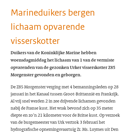
Marineduikers bergen
lichaam opvarende
visserskotter
Duikers van de Koninklijke Marine hebben
woensdagmiddag het lichaam van 1 van de vermiste
opvarenden van de gezonken Urker visserskotter Z85
Morgenster gevonden en geborgen.
De Z85 Morgenster verging met 4 bemanningsleden op 28
januari in het Kanaal tussen Groot-Brittannië en Frankrijk.
Al vrij snel werden 2 in zee drijvende lichamen gevonden
nabij de Franse kust. Het wrak bevond zich op 35 meter
diepte en zo’n 21 kilometer voor de Britse kust. Op verzoek
van de burgemeester van Urk vertrok 3 februari het
hydrografische opnemingsvaartuig Zr. Ms. Luymes uit Den