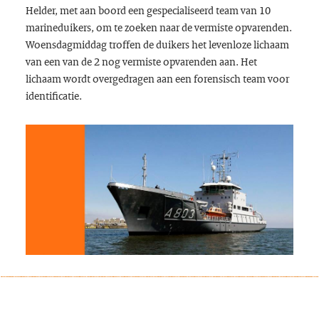
Helder, met aan boord een gespecialiseerd team van 10
marineduikers, om te zoeken naar de vermiste opvarenden.
Woensdagmiddag troffen de duikers het levenloze lichaam
van een van de 2 nog vermiste opvarenden aan. Het
lichaam wordt overgedragen aan een forensisch team voor
identificatie.