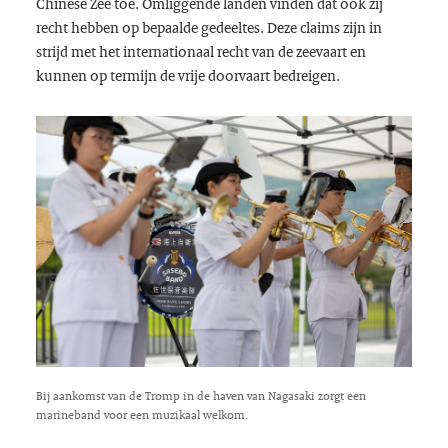
Chinese Zee toe. Omliggende landen vinden dat ook zij
recht hebben op bepaalde gedeeltes. Deze claims zijn in
strijd met het internationaal recht van de zeevaart en
kunnen op termijn de vrije doorvaart bedreigen.
Bij aankomst van de Tromp in de haven van Nagasaki zorgt een
marineband voor een muzikaal welkom.