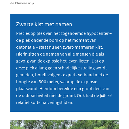
de Chinese wijk.
Zwarte kist met namen
Precies op plek van het zogenoemde hypocenter –
de plek onder de bom op het moment van
detonatie – staat nu een zwart-marmeren kist.
Hierin zitten de namen van alle mensen die als
gevolg van de explosie het leven lieten. Dat op
deze plek allang geen schadelijke straling wordt
gemeten, houdt volgens experts verband met de
hoogte van 500 meter, waarop de explosie
plaatsvond. Hierdoor bereikte een groot deel van
de radioactiviteit niet de grond. Ook had de
fall-out
relatief korte halveringstijden.