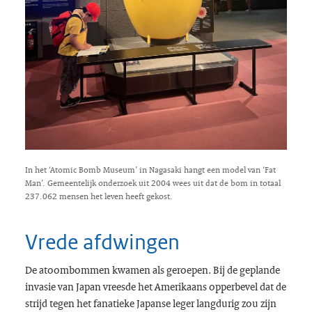
In het ‘Atomic Bomb Museum’ in Nagasaki hangt een model van ‘Fat
Man’. Gemeentelijk onderzoek uit 2004 wees uit dat de bom in totaal
237.062 mensen het leven heeft gekost.
Vrede afdwingen
De atoombommen kwamen als geroepen. Bij de geplande
invasie van Japan vreesde het Amerikaans opperbevel dat de
strijd tegen het fanatieke Japanse leger langdurig zou zijn