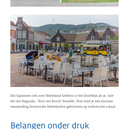
Dat Japanners iets met Nederland hebben is wel duidelijk als je, niet
ver van Nagasaki, ‘Huis ten Bosch’ bezoekt. Hier vind je een enorme
verzameling historische Nederlandse gebouwen op realistische schaal.
Belangen onder druk