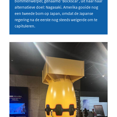
bommenwerper, genaamd ‘Bockscar’, uit naar haar
alternatieve doel: Nagasaki. Amerika gooide nog
een tweede bom op Japan, omdat de Japanse
regering na de eerste nog steeds weigerde om te
capituleren.