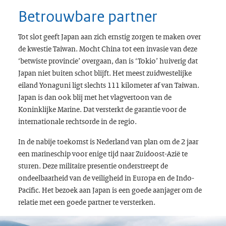
Betrouwbare partner
Tot slot geeft Japan aan zich ernstig zorgen te maken over
de kwestie Taiwan. Mocht China tot een invasie van deze
‘betwiste provincie’ overgaan, dan is ‘Tokio’ huiverig dat
Japan niet buiten schot blijft. Het meest zuidwestelijke
eiland Yonaguni ligt slechts 111 kilometer af van Taiwan.
Japan is dan ook blij met het vlagvertoon van de
Koninklijke Marine. Dat versterkt de garantie voor de
internationale rechtsorde in de regio.
In de nabije toekomst is Nederland van plan om de 2 jaar
een marineschip voor enige tijd naar Zuidoost-Azië te
sturen. Deze militaire presentie onderstreept de
ondeelbaarheid van de veiligheid in Europa en de Indo-
Pacific. Het bezoek aan Japan is een goede aanjager om de
relatie met een goede partner te versterken.