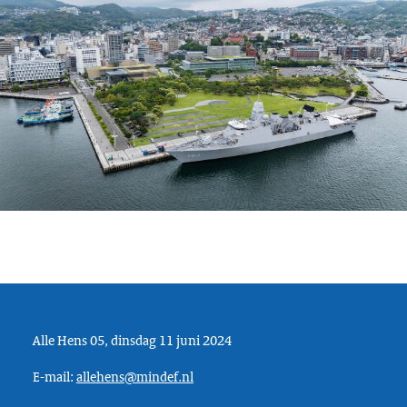
Alle Hens 05, dinsdag 11 juni 2024
E-mail:
allehens@mindef.nl