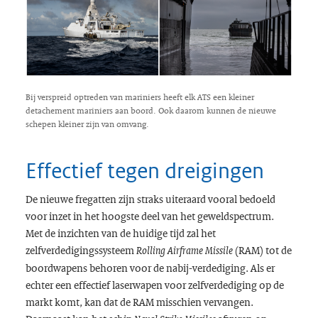
Bij verspreid optreden van mariniers heeft elk ATS een kleiner
detachement mariniers aan boord. Ook daarom kunnen de nieuwe
schepen kleiner zijn van omvang.
Effectief tegen dreigingen
De nieuwe fregatten zijn straks uiteraard vooral bedoeld
voor inzet in het hoogste deel van het geweldspectrum.
Met de inzichten van de huidige tijd zal het
zelfverdedigingssysteem
(RAM) tot de
Rolling Airframe Missile
boordwapens behoren voor de nabij-verdediging. Als er
echter een effectief laserwapen voor zelfverdediging op de
markt komt, kan dat de RAM misschien vervangen.