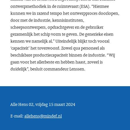
ontwerpmethodiek in de ruimtevaart (ESA). “Hiermee
kunnen we in razend tempo het ontwerpproces doorlopen,
door met de industrie, kennisinstituten,
scheepsontwerpers, opdrachtgever en de gebruiker
gezamenlijk het schip vorm te geven. De generieke eisen
kennen we namelijk al.” Uiteindelijk blijkt toch vooral
‘capaciteit’ het toverwoord. Zowel qua personeel als
beschikbare productiecapaciteit binnen de industrie. “Wij
gaan voor het allerbeste en hebben haast, zoveel is
duidelijk”, besluit commandeur Lenssen.
Alle Hens 02, vrijdag 15 maart 2024
E-mail:
allehens@mindef.nl