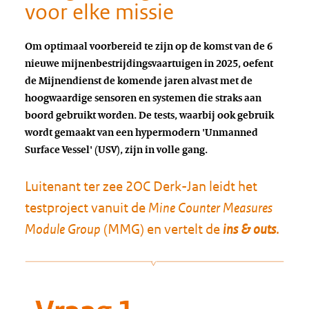
voor elke missie
Om optimaal voorbereid te zijn op de komst van de 6
nieuwe mijnenbestrijdingsvaartuigen in 2025, oefent
de Mijnendienst de komende jaren alvast met de
hoogwaardige sensoren en systemen die straks aan
boord gebruikt worden. De tests, waarbij ook gebruik
wordt gemaakt van een hypermodern 'Unmanned
Surface Vessel' (USV), zijn in volle gang.
Luitenant ter zee 2OC Derk-Jan leidt het
testproject vanuit de
Mine Counter Measures
Module Group
(MMG) en vertelt de
ins & outs
.