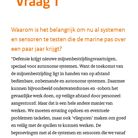
Waarom is het belangrijk om nu al systemen
en sensoren te testen die de marine pas over
een paar jaar krijgt?
"Defensie krijgt nieuwe mijnenbestrijdingsvaartuigen,
speciaal voor autonome systemen. Want de toekomst van
de mijnenbestrijding ligt in handen van op afstand
bedienbare, onbemande en autonome systemen. Daarmee
kunnen bijvoorbeeld onderwaterdrones en -robots het
gevaarlijke werk doen, op veilige afstand door personeel
aangestuurd. Maar dat is een hele andere manier van
werken. We moeten ervaring opdoen en eventuele
problemen tackelen, maar ook ‘vlieguren’ maken om goed
en veilig met de spullen te kunnen werken. De
beproevingen met al de systemen en sensoren die we vanaf