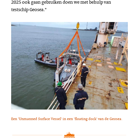
2025 ook gaan gebruiken doen we met behulp van
testschip Geosea."
Een 'Unmanned Surface Vessel' in een 'floating dock' van de Geosea.