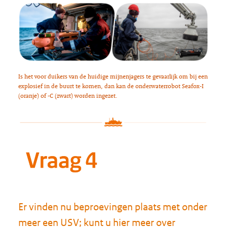
Is het voor duikers van de huidige mijnenjagers te gevaarlijk om bij een
explosief in de buurt te komen, dan kan de onderwaterrobot Seafox-I
(oranje) of -C (zwart) worden ingezet.
Er vinden nu beproevingen plaats met onder
meer een USV; kunt u hier meer over