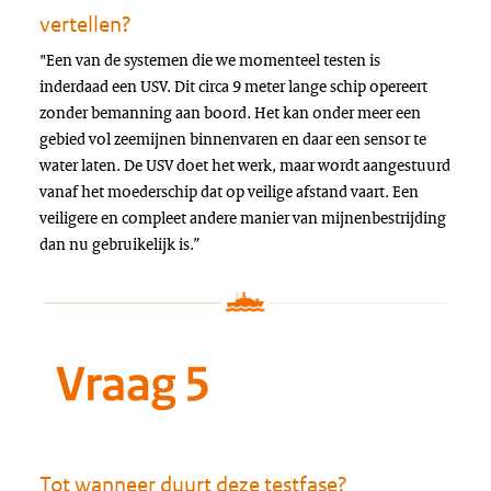
vertellen?
"Een van de systemen die we momenteel testen is
inderdaad een USV. Dit circa 9 meter lange schip opereert
zonder bemanning aan boord. Het kan onder meer een
gebied vol zeemijnen binnenvaren en daar een sensor te
water laten. De USV doet het werk, maar wordt aangestuurd
vanaf het moederschip dat op veilige afstand vaart. Een
veiligere en compleet andere manier van mijnenbestrijding
dan nu gebruikelijk is.”
Tot wanneer duurt deze testfase?