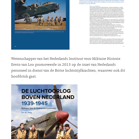
Wetenschapper van het Nederlands Instituut voor Militaire Historie
Erwin van Loo promoveerde in 2013 op de inzet van Nederlands
personeel in dienst van de Britse luchtstrijdkrachten, waarover ook dit
hoofdstuk gaat.