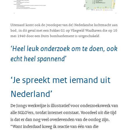
Uiteraard komt ook de (voorloper van de) Nederlandse luchtmacht aan
bod, in dit geval met een Fokker G1 op Vliegveld Waalhaven die op 10
mei 1940 door een Duits bombardement is uitgeschakeld.
‘Heel leuk onderzoek om te doen, ook
echt heel spannend’
‘Je spreekt met iemand uit
Nederland’
De Jongs werkwijze is illustratief voor onderzoekswerk van
alle SGLO’ers, totdat internet ontstaat. Voordeel uit die tijd
is dat er dan nog veel overlevenden van de oorlog zijn.
“Want inderdaad kreeg ik reactie van één van die