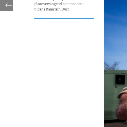
plaatsvervangend commandant
tijdens Ramstein Dust.