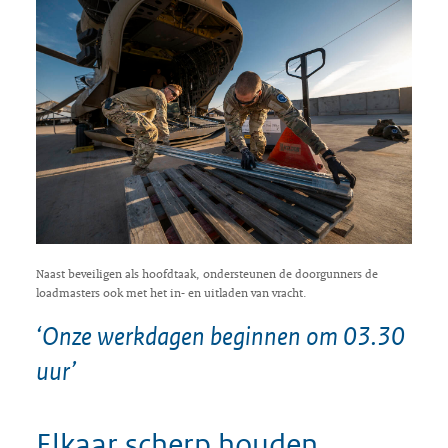
Naast beveiligen als hoofdtaak, ondersteunen de doorgunners de
loadmasters ook met het in- en uitladen van vracht.
‘Onze werkdagen beginnen om 03.30
uur’
Elkaar scherp houden