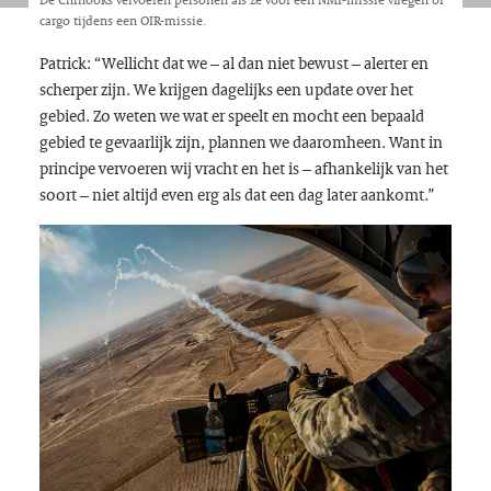
cargo tijdens een OIR-missie.
Patrick: “Wellicht dat we – al dan niet bewust – alerter en
scherper zijn. We krijgen dagelijks een
update
over het
gebied. Zo weten we wat er speelt en mocht een bepaald
gebied te gevaarlijk zijn, plannen we daaromheen. Want in
principe vervoeren wij vracht en het is – afhankelijk van het
soort – niet altijd even erg als dat een dag later aankomt.”