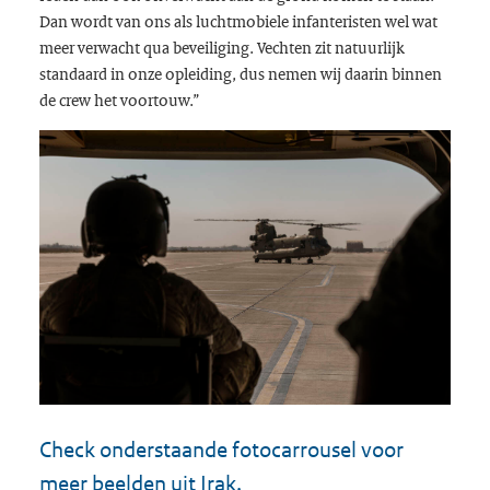
Dan wordt van ons als luchtmobiele infanteristen wel wat
meer verwacht qua beveiliging. Vechten zit natuurlijk
standaard in onze opleiding, dus nemen wij daarin binnen
de crew het voortouw.”
Check onderstaande fotocarrousel voor
meer beelden uit Irak.