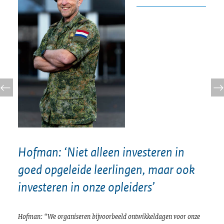
Hofman: ‘Niet alleen investeren in
goed opgeleide leerlingen, maar ook
investeren in onze opleiders’
Hofman:
“We organiseren bijvoorbeeld ontwikkeldagen voor onze