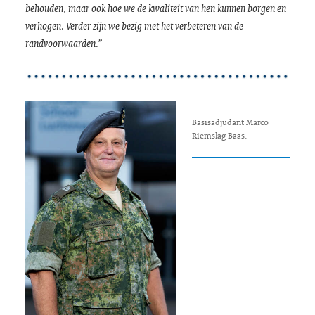
behouden, maar ook hoe we de kwaliteit van hen kunnen borgen en
verhogen. Verder zijn we bezig met het verbeteren van de
randvoorwaarden.”
Basisadjudant Marco
Riemslag Baas.