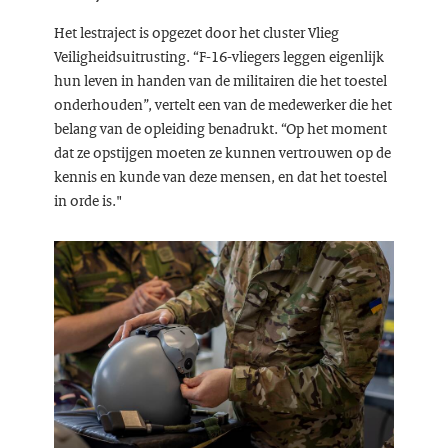
Het lestraject is opgezet door het cluster Vlieg
Veiligheidsuitrusting. “F-16-vliegers leggen eigenlijk
hun leven in handen van de militairen die het toestel
onderhouden”, vertelt een van de medewerker die het
belang van de opleiding benadrukt. “Op het moment
dat ze opstijgen moeten ze kunnen vertrouwen op de
kennis en kunde van deze mensen, en dat het toestel
in orde is."