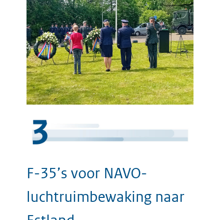
F-35’s voor NAVO-
luchtruimbewaking naar