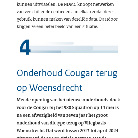
kunnen uitwisselen. De NDMC knoopt netwerken
van verschillende eenheden aan elkaar zodat deze
gebruik kunnen maken van dezelfde data. Daardoor
krijgen ze een beter beeld van een situatie.
Onderhoud Cougar terug
op Woensdrecht
Met de opening van het nieuwe onderhouds-dock
voor de Cougar bij het 980 Squadron op 14 mei is
na een afwezigheid van zeven jaar het groot
onderhoud van dit type terug op Vliegbasis
Woensdrecht. Dat werd tussen 2017 tot april 2024