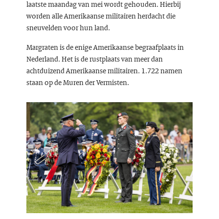
laatste maandag van mei wordt gehouden. Hierbij
worden alle Amerikaanse militairen herdacht die
sneuvelden voor hun land.
Margraten is de enige Amerikaanse begraafplaats in
Nederland. Het is de rustplaats van meer dan
achtduizend Amerikaanse militairen. 1.722 namen
staan op de Muren der Vermisten.