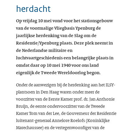
herdacht
Op vrijdag 10 mei vond voor het stationsgebouw
van de voormalige Vliegbasis Ypenburg de
jaarlijkse herdenking van de Slag om de
Residentie/Ypenburg plaats. Deze plek neemt in
de Nederlandse militaire en
luchtvaartgeschiedenis een belangrijke plaats in
omdat daar op 10 mei 1940 voor ons land
eigenlijk de Tweede Wereldoorlog begon.
Onder de aanwezigen bij de herdenking aan het ILSY-
plantsoen in Den Haag waren onder meer de
voorzitter van de Eerste Kamer prof. dr. Jan Anthonie
Bruijn, de eerste ondervoorzitter van de Tweede
Kamer Tom van der Lee, de Gouverneur der Residentie
luitenant-generaal Annelore Roelofs (Koninklijke
Marechaussee) en de vertegenwoordiger van de