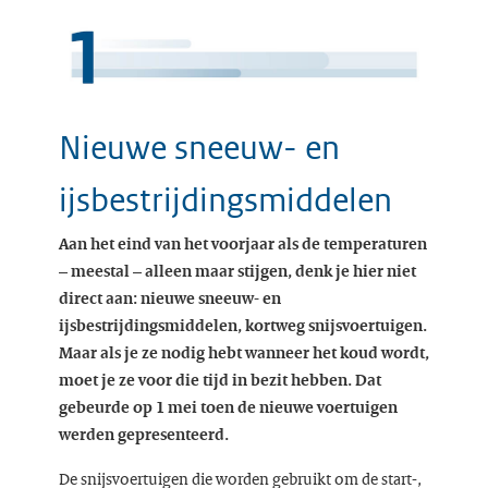
Nieuwe sneeuw- en
ijsbestrijdingsmiddelen
Aan het eind van het voorjaar als de temperaturen
– meestal – alleen maar stijgen, denk je hier niet
direct aan: nieuwe sneeuw- en
ijsbestrijdingsmiddelen, kortweg snijsvoertuigen.
Maar als je ze nodig hebt wanneer het koud wordt,
moet je ze voor die tijd in bezit hebben. Dat
gebeurde op 1 mei toen de nieuwe voertuigen
werden gepresenteerd.
De snijsvoertuigen die worden gebruikt om de start-,