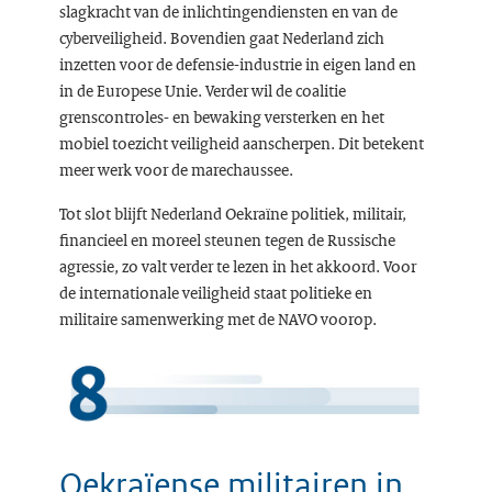
slagkracht van de inlichtingendiensten en van de
cyberveiligheid. Bovendien gaat Nederland zich
inzetten voor de defensie-industrie in eigen land en
in de Europese Unie. Verder wil de coalitie
grenscontroles- en bewaking versterken en het
mobiel toezicht veiligheid aanscherpen. Dit betekent
meer werk voor de marechaussee.
Tot slot blijft Nederland Oekraïne politiek, militair,
financieel en moreel steunen tegen de Russische
agressie, zo valt verder te lezen in het akkoord. Voor
de internationale veiligheid staat politieke en
militaire samenwerking met de NAVO voorop.
Oekraïense militairen in