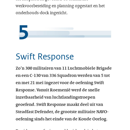
werkvoorbereiding en planning opgestart en het
onderhouds-dock ingericht.
Swift Response
Zo’n 300 militairen van 11 Luchtmobiele Brigade
en een C-130 van 336 Squadron werden van 5 tot
en met 21 mei ingezet voor de oefening Swift
Response. Vanuit Roemenië werd de snelle
inzetbaarheid van luchtlandingstroepen
geoefend. Swift Response maakt deel uit van
Steadfast Defender, de grootste militaire NAVO-
oefening sinds het einde van de Koude Oorlog.