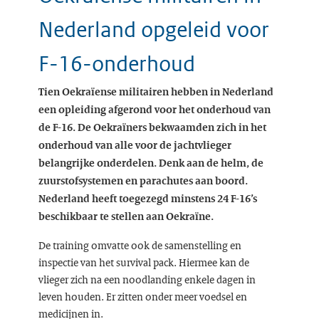
Nederland opgeleid voor
F-16-onderhoud
Tien Oekraïense militairen hebben in Nederland
een opleiding afgerond voor het onderhoud van
de F-16. De Oekraïners bekwaamden zich in het
onderhoud van alle voor de jachtvlieger
belangrijke onderdelen. Denk aan de helm, de
zuurstofsystemen en parachutes aan boord.
Nederland heeft toegezegd minstens 24 F-16’s
beschikbaar te stellen aan Oekraïne.
De training omvatte ook de samenstelling en
inspectie van het survival pack. Hiermee kan de
vlieger zich na een noodlanding enkele dagen in
leven houden. Er zitten onder meer voedsel en
medicijnen in.