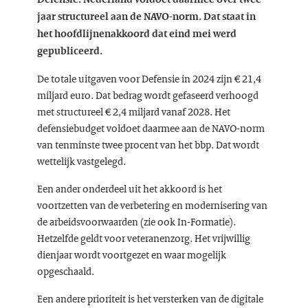
jaar structureel aan de NAVO-norm. Dat staat in
het hoofdlijnenakkoord dat eind mei werd
gepubliceerd.
De totale uitgaven voor Defensie in 2024 zijn € 21,4
miljard euro. Dat bedrag wordt gefaseerd verhoogd
met structureel € 2,4 miljard vanaf 2028. Het
defensiebudget voldoet daarmee aan de NAVO-norm
van tenminste twee procent van het bbp. Dat wordt
wettelijk vastgelegd.
Een ander onderdeel uit het akkoord is het
voortzetten van de verbetering en modernisering van
de arbeidsvoorwaarden (zie ook In-Formatie).
Hetzelfde geldt voor veteranenzorg. Het vrijwillig
dienjaar wordt voortgezet en waar mogelijk
opgeschaald.
Een andere prioriteit is het versterken van de digitale