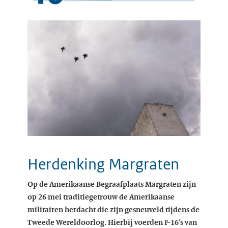
Herdenking Margraten
Op de Amerikaanse Begraafplaats Margraten zijn
op 26 mei traditiegetrouw de Amerikaanse
militairen herdacht die zijn gesneuveld tijdens de
Tweede Wereldoorlog. Hierbij voerden F-16’s van