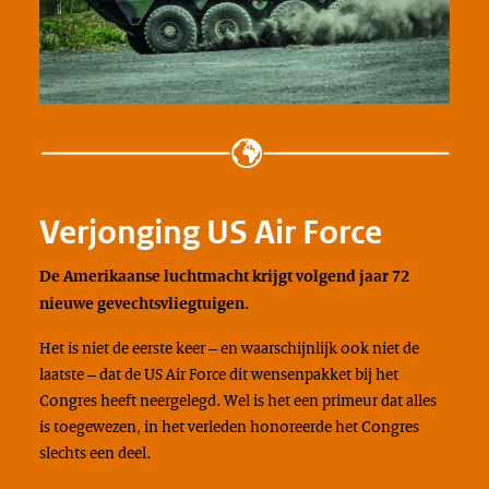
Verjonging US Air Force
De Amerikaanse luchtmacht krijgt volgend jaar 72
nieuwe gevechtsvliegtuigen.
Het is niet de eerste keer – en waarschijnlijk ook niet de
laatste – dat de
US Air Force
dit wensenpakket bij het
Congres heeft neergelegd. Wel is het een primeur dat alles
is toegewezen, in het verleden honoreerde het Congres
slechts een deel.