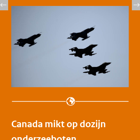
Canada mikt op dozijn
onderzeeboten