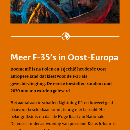
Meer F-35’s in Oost-Europa
Roemenië is na Polen en Tsjechië het derde Oost-
Europese land dat kiest voor de F-35 als
gevechtsvliegtuig. De eerste toestellen zouden rond
2030 moeten worden geleverd.
Het aantal aan te schaffen Lightning II’s en hoeveel geld
daarvoor beschikbaar komt, is nog niet bepaald. Het
belangrijkste is nu dat de Hoge Raad van Nationale
Defensie, onder aanvoering van president Klaus Johannis,