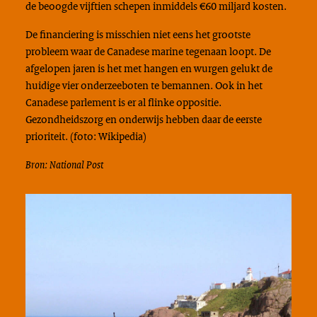
de beoogde vijftien schepen inmiddels €60 miljard kosten.
De financiering is misschien niet eens het grootste
probleem waar de Canadese marine tegenaan loopt. De
afgelopen jaren is het met hangen en wurgen gelukt de
huidige vier onderzeeboten te bemannen. Ook in het
Canadese parlement is er al flinke oppositie.
Gezondheidszorg en onderwijs hebben daar de eerste
prioriteit. (foto: Wikipedia)
Bron: National Post