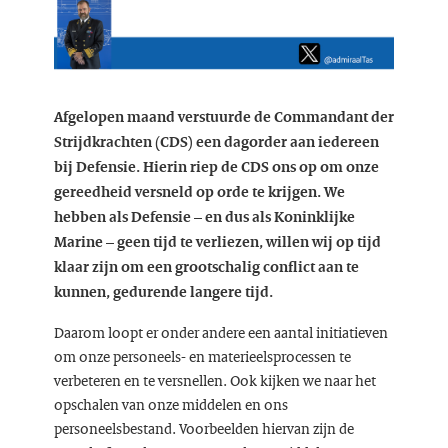
Afgelopen maand verstuurde de Commandant der
Strijdkrachten (CDS) een dagorder aan iedereen
bij Defensie. Hierin riep de CDS ons op om onze
gereedheid versneld op orde te krijgen. We
hebben als Defensie – en dus als Koninklijke
Marine – geen tijd te verliezen, willen wij op tijd
klaar zijn om een grootschalig conflict aan te
kunnen, gedurende langere tijd.
Daarom loopt er onder andere een aantal initiatieven
om onze personeels- en materieelsprocessen te
verbeteren en te versnellen. Ook kijken we naar het
opschalen van onze middelen en ons
personeelsbestand. Voorbeelden hiervan zijn de