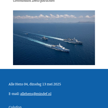
Commandant Zeestrijdkrachten
Alle Hens 04, dinsdag 13 mei 2025
E-mail:
allehens@mindef.nl
Colofon