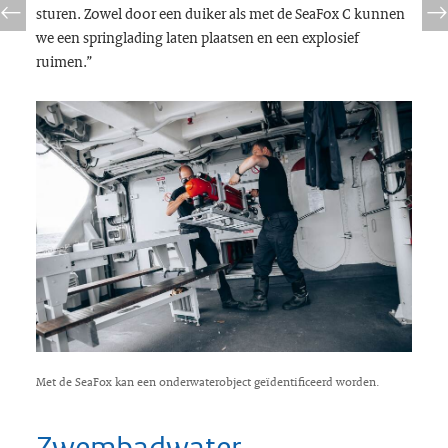
sturen. Zowel door een duiker als met de SeaFox C kunnen
we een springlading laten plaatsen en een explosief
ruimen.”
Met de SeaFox kan een onderwaterobject geïdentificeerd worden.
Zwembadwater