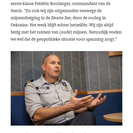
eerste klasse Frédéric Boulanger, commandant van de
Narcis. “En ook wij zijn uitgezonden vanwege de
mijnendreiging in de Zwarte Zee, door de oorlog in
Oekraïne. Het werk blijft echter hetzelfde. Wij zijn altijd
bezig met het ruimen van (oude) mijnen. Natuurlijk voelen
we wel dat de geopolitieke situatie voor spanning zorgt.”