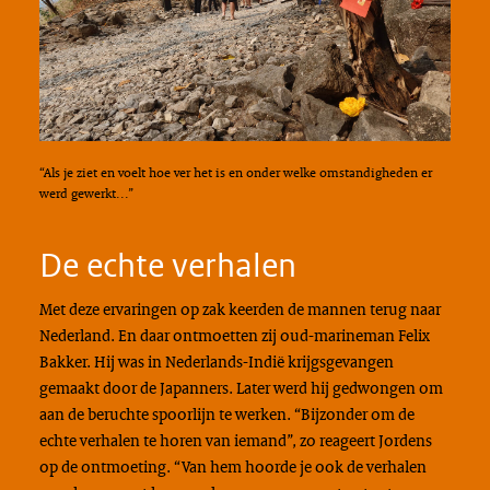
“Als je ziet en voelt hoe ver het is en onder welke omstandigheden er
werd gewerkt...”
De echte verhalen
Met deze ervaringen op zak keerden de mannen terug naar
Nederland. En daar ontmoetten zij oud-marineman Felix
Bakker. Hij was in Nederlands-Indië krijgsgevangen
gemaakt door de Japanners. Later werd hij gedwongen om
aan de beruchte spoorlijn te werken. “Bijzonder om de
echte verhalen te horen van iemand”, zo reageert Jordens
op de ontmoeting. “Van hem hoorde je ook de verhalen