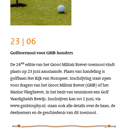
23 | 06
Golftoernooi voor GMB-houders
ste
De 24
editie van het Groot Militair Brevet-toernooi vindt
plaats op 23 juni aanstaande. Plaats van handeling is
golfbaan Het Rijk van Nunspeet. Inschrijving staat open
voor dragers van het Groot Militair Brevet (GMB) of het
Marine Vliegbrevet, in het bezit van tenminste een Golf
Vaardigheids Bewijs. Inschrijven kan tot 1 juni, via
www.gmbtrophy.nl. staan ook alle details over de baan, de
deelnemers en de geschiedenis van dit toernooi .