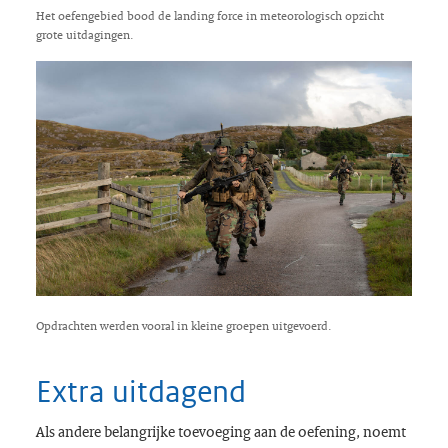
Het oefengebied bood de landing force in meteorologisch opzicht
grote uitdagingen.
Opdrachten werden vooral in kleine groepen uitgevoerd.
Extra uitdagend
Als andere belangrijke toevoeging aan de oefening, noemt