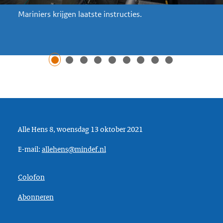
Mariniers krijgen laatste instructies.
Alle Hens 8, woensdag 13 oktober 2021
E-mail:
allehens@mindef.nl
Colofon
Abonneren