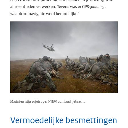
alle eenheden verwerken. Tevens was er GPS-
,
jamming
waardoor navigatie werd bemoeilijkt.”
Mariniers zijn zojuist per NH90 aan land gebracht.
Vermoedelijke besmettingen