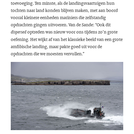
toevoeging. Ten minste, als de landingsvaartuigen hun
tochten naar land konden blijven maken, met aan boord
vooral kleinere eenheden mariniers die zelfstandig
opdrachten gingen uitvoeren. Van de Sande: “Ook dit
optreden was nieuw voor ons tijdens zo’n grote
dispersed
oefening. Het wijkt af van het klassieke beeld van een grote
amfibische landing, maar pakte goed uit voor de
opdrachten die we moesten vervullen.”