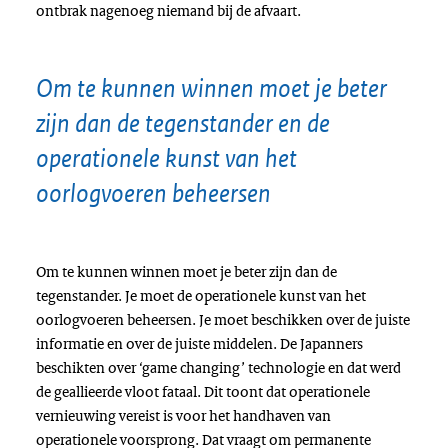
ontbrak nagenoeg niemand bij de afvaart.
Om te kunnen winnen moet je beter
zijn dan de tegenstander en de
operationele kunst van het
oorlogvoeren beheersen
Om te kunnen winnen moet je beter zijn dan de
tegenstander. Je moet de operationele kunst van het
oorlogvoeren beheersen. Je moet beschikken over de juiste
informatie en over de juiste middelen. De Japanners
beschikten over ‘game changing’ technologie en dat werd
de geallieerde vloot fataal. Dit toont dat operationele
vernieuwing vereist is voor het handhaven van
operationele voorsprong. Dat vraagt om permanente