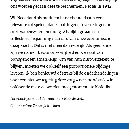
ons worden gedaan deze te beschermen. Net als in 1942.
Wil Nederland als maritiem handelsland daarin een
relevante rol spelen, dan zijn dringend investeringen in
onze wapensystemen nodig. Als bijdrage aan een
collectieve inspanning naar rato van onze economische
draagkracht. Dat is niet meer dan redelijk. Als geen ander
zijn we namelijk voor onze vrijheid en welvaart van
bondgenoten afhankelijk. Om van hun hulp verzekerd te
blijven, moeten we ook zelf een proportionele bijdrage
leveren. Ik ben benieuwd of straks bij de onderhandelingen
voor een nieuwe regering deze zorg – nee, noodzaak – in
voldoende mate zal worden meegenomen. De klok tikt.
Luitenant-generaal der mariniers Rob Verkerk,
Commandant Zeestrijdkrachten