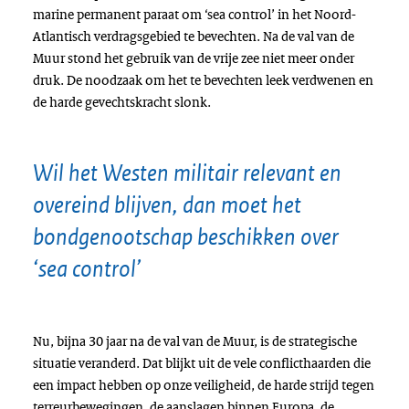
marine permanent paraat om ‘sea control’ in het Noord-
Atlantisch verdragsgebied te bevechten. Na de val van de
Muur stond het gebruik van de vrije zee niet meer onder
druk. De noodzaak om het te bevechten leek verdwenen en
de harde gevechtskracht slonk.
Wil het Westen militair relevant en
overeind blijven, dan moet het
bondgenootschap beschikken over
‘sea control’
Nu, bijna 30 jaar na de val van de Muur, is de strategische
situatie veranderd. Dat blijkt uit de vele conflicthaarden die
een impact hebben op onze veiligheid, de harde strijd tegen
terreurbewegingen, de aanslagen binnen Europa, de