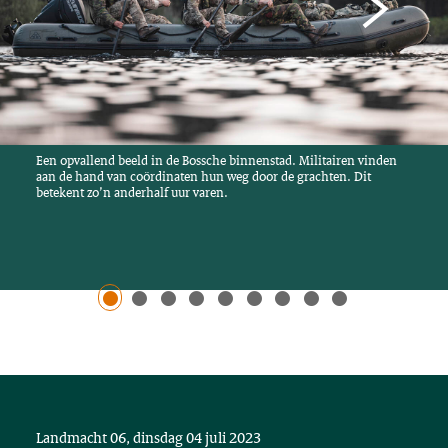
Een opvallend beeld in de Bossche binnenstad. Militairen vinden
aan de hand van coördinaten hun weg door de grachten. Dit
betekent zo’n anderhalf uur varen.
Landmacht 06, dinsdag 04 juli 2023