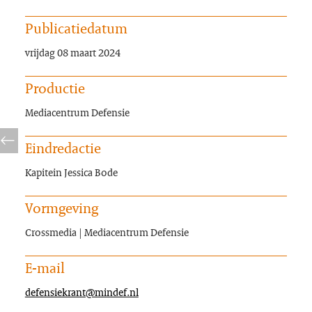
Publicatiedatum
vrijdag 08 maart 2024
Productie
Mediacentrum Defensie
Eindredactie
Kapitein Jessica Bode
Vormgeving
Crossmedia | Mediacentrum Defensie
E-mail
defensiekrant@mindef.nl