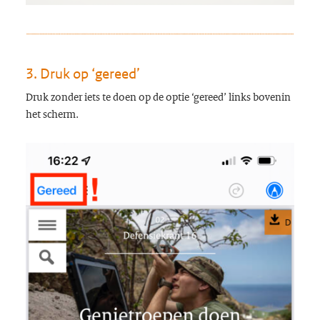
3. Druk op ‘gereed’
Druk zonder iets te doen op de optie ‘gereed’ links bovenin
het scherm.