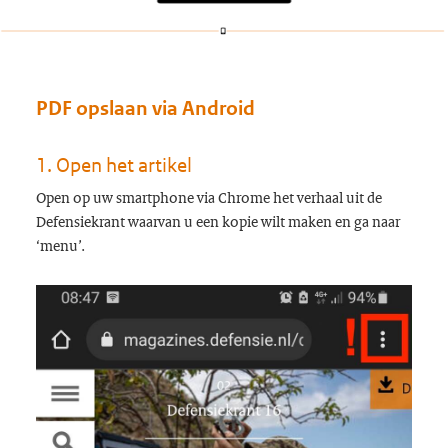
PDF opslaan via Android
1. Open het artikel
Open op uw smartphone via Chrome het verhaal uit de
Defensiekrant waarvan u een kopie wilt maken en ga naar
‘menu’.