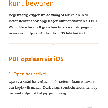
kunt bewaren
Regelmatig krijgen we de vraag of artikelen in de
Defensiekrant ook opgeslagen kunnen worden als PDF.
We hebben hier zelf geen functie voor op de pagina,
maar met hulp van Android en iOS lukt het toch.
PDF opslaan via iOS
1. Open het artikel
Open via Safari het verhaal uit de Defensiekrant waarvan u
een kopie wilt maken. Druk daarna onderin het scherm op
het vierkantje met het pijltje omhoog.