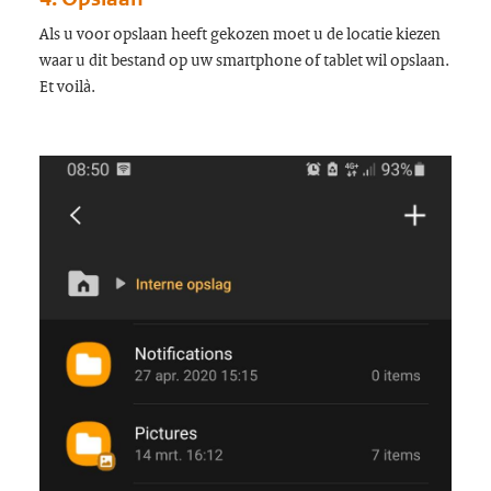
Als u voor opslaan heeft gekozen moet u de locatie kiezen
waar u dit bestand op uw smartphone of tablet wil opslaan.
Et voilà.