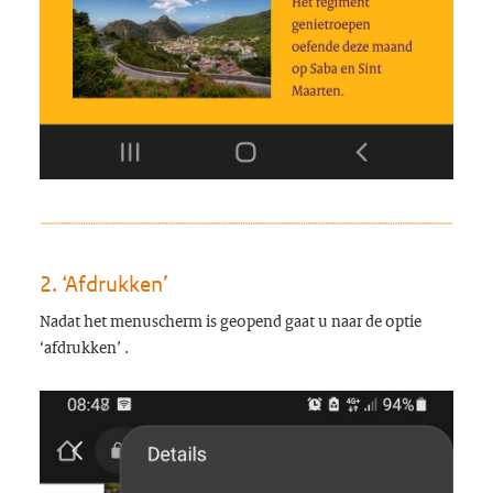
2. ‘Afdrukken’
Nadat het menuscherm is geopend gaat u naar de optie
‘afdrukken’ .