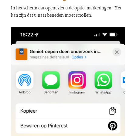
In het scherm dat opent ziet u de optie ‘markeringen’. Het
kan zijn dat u naar beneden moet scrollen.