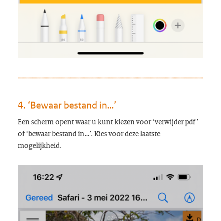
4. ‘Bewaar bestand in…’
Een scherm opent waar u kunt kiezen voor ‘verwijder pdf’
of ‘bewaar bestand in…’. Kies voor deze laatste
mogelijkheid.