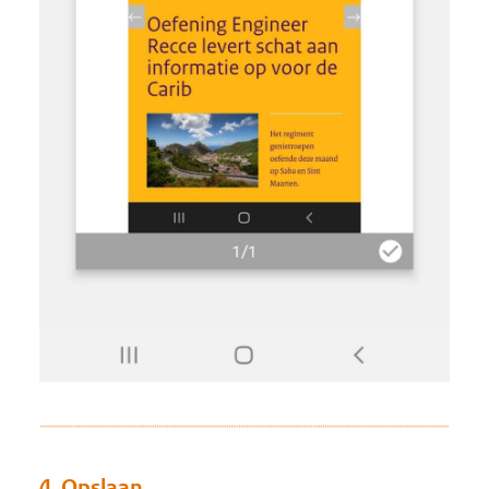
4. Opslaan