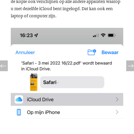
de kopie ook verschijnen op alle andere apparaten waarop
u met dezelfde iCloud bent ingelogd. Dat kan ook een
laptop of computer zijn.