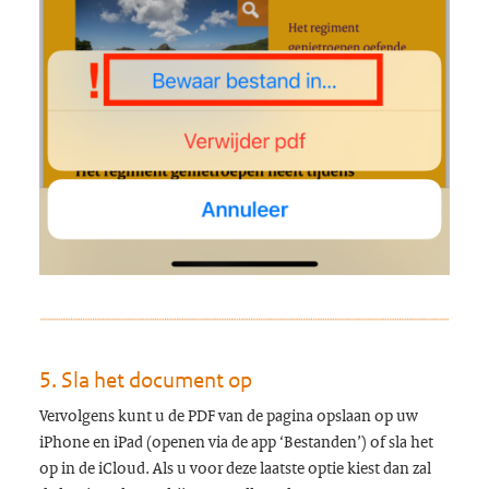
5. Sla het document op
Vervolgens kunt u de PDF van de pagina opslaan op uw
iPhone en iPad (openen via de app ‘Bestanden’) of sla het
op in de iCloud. Als u voor deze laatste optie kiest dan zal