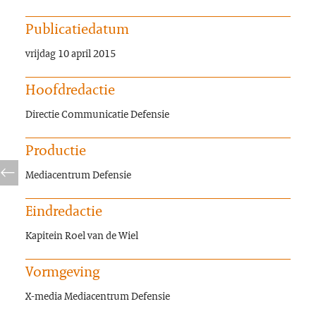
Publicatiedatum
vrijdag 10 april 2015
Hoofdredactie
Directie Communicatie Defensie
Productie
Mediacentrum Defensie
Eindredactie
Kapitein Roel van de Wiel
Vormgeving
X-media Mediacentrum Defensie