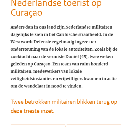
Nederlandse toerist op
Curaçao
Anders dan in ons land zijn Nederlandse militairen
dagelijks te zien in het Caribische straatbeeld. In de
West wordt Defensie regelmatig ingezet ter
ondersteuning van de lokale autoriteiten. Zoals bij de
zoektocht naar de vermiste Daniël (45), twee weken
geleden op Curaçao. Een team van ruim honderd
militairen, medewerkers van lokale
veiligheidsinstanties en vrijwilligers kwamen in actie
om de wandelaar in nood te vinden.
Twee betrokken militairen blikken terug op
deze trieste inzet.