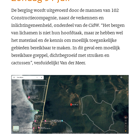
De berging wordt uitgevoerd door de mannen van 102
Constructiecompagnie, naast de verkenners en
inlichtingeneenheid, onderdeel van de CidW. “Het bergen
van lichamen is niet hun hoofdtaak, maar ze hebben wel
het materiaal en de kennis om moeilijk toegankelijke
gebieden bereikbaar te maken. In dit geval een moeilijk
bereikbare greppel, dichtbegroeid met struiken en
cactussen”, verduidelijkt Van der Meer.