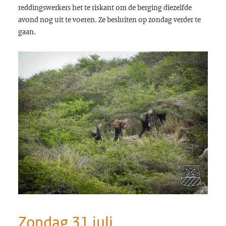
reddingswerkers het te riskant om de berging diezelfde
avond nog uit te voeren. Ze besluiten op zondag verder te
gaan.
Zondag 31 juli