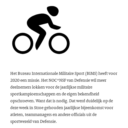
Het Bureau Internationale Militaire Sport (BIMS) heeft voor
2020 een missie. Het NOC*NSF van Defensie wil meer
deelnemers lokken voor de jaarlijkse militaire
sportkampioenschappen en de eigen bekendheid
opschroeven. Want dat is nodig. Dat werd duidelijk op de
deze week in Stroe gehouden jaarlijkse bijeenkomst voor
atleten, teammanagers en andere officials uit de
sportwereld van Defensie.