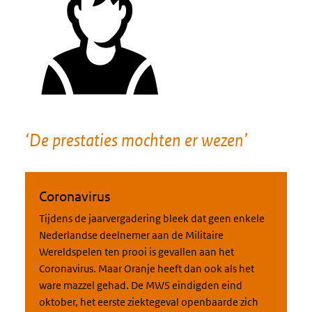
‘De prestaties mochten er wezen’
Coronavirus
Tijdens de jaarvergadering bleek dat geen enkele
Nederlandse deelnemer aan de Militaire
Wereldspelen ten prooi is gevallen aan het
Coronavirus. Maar Oranje heeft dan ook als het
ware mazzel gehad. De MWS eindigden eind
oktober, het eerste ziektegeval openbaarde zich