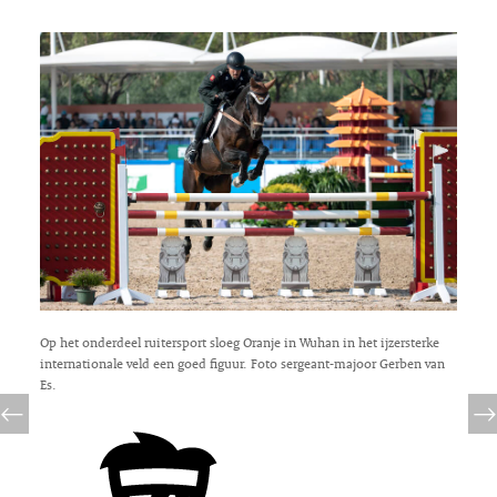
Op het onderdeel ruitersport sloeg Oranje in Wuhan in het ijzersterke
internationale veld een goed figuur. Foto sergeant-majoor Gerben van
Es.