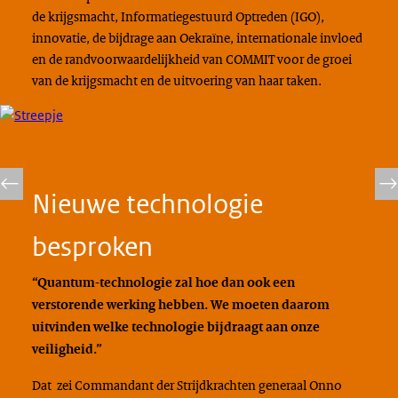
de krijgsmacht, Informatiegestuurd Optreden (IGO),
innovatie, de bijdrage aan Oekraïne, internationale invloed
en de randvoorwaardelijkheid van COMMIT voor de groei
van de krijgsmacht en de uitvoering van haar taken.
Nieuwe technologie
besproken
“Quantum-technologie zal hoe dan ook een
verstorende werking hebben. We moeten daarom
uitvinden welke technologie bijdraagt aan onze
veiligheid.”
Dat zei Commandant der Strijdkrachten generaal Onno