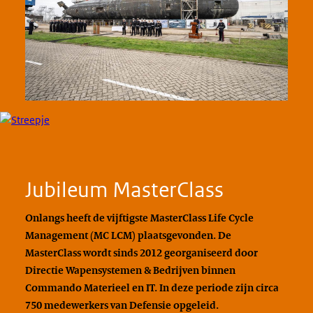
Jubileum MasterClass
Onlangs heeft de vijftigste MasterClass Life Cycle
Management (MC LCM) plaatsgevonden. De
MasterClass wordt sinds 2012 georganiseerd door
Directie Wapensystemen & Bedrijven binnen
Commando Materieel en IT. In deze periode zijn circa
750 medewerkers van Defensie opgeleid.