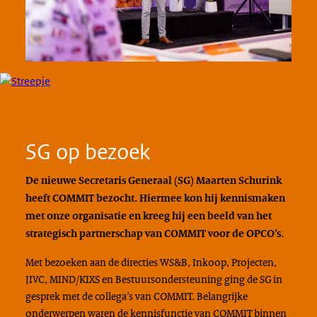
SG op bezoek
De nieuwe Secretaris Generaal (SG) Maarten Schurink
heeft COMMIT bezocht. Hiermee kon hij kennismaken
met onze organisatie en kreeg hij een beeld van het
strategisch partnerschap van COMMIT voor de OPCO’s.
Met bezoeken aan de directies WS&B, Inkoop, Projecten,
JIVC, MIND/KIXS en Bestuursondersteuning ging de SG in
gesprek met de collega’s van COMMIT. Belangrijke
onderwerpen waren de kennisfunctie van COMMIT binnen