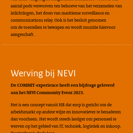
aantal pods verworven ten behoeve van het verzamelen van
inlichtingen, het doen van maritieme surveillance en
communications relay. Ook is het besluit genomen
om de toestellen te bewapen en wordt munitie hiervoor
aangeschaft.
Werving bij NEVI
De COMMIT-experience heeft een bijdrage geleverd
aan het NEVI Community Event 2023.
Het is een concept vanuit HR dat erop is gericht om de
arbeidsmarkt op andere wijze en innovatiever te benaderen
dan voorheen. Het wordt steeds lastiger om personeel te
werven op het gebied van IT, techniek, logistiek en inkoop.
De visvijver is deels leeg.