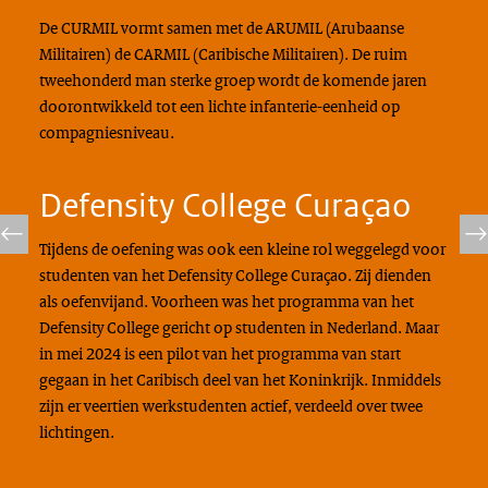
De CURMIL vormt samen met de ARUMIL (Arubaanse
Militairen) de CARMIL (Caribische Militairen). De ruim
tweehonderd man sterke groep wordt de komende jaren
doorontwikkeld tot een lichte infanterie-eenheid op
compagniesniveau.
Defensity College Curaçao
Tijdens de oefening was ook een kleine rol weggelegd voor
studenten van het
Defensity College
Curaçao. Zij dienden
als oefenvijand. Voorheen was het programma van het
Defensity College
gericht op studenten in Nederland. Maar
in mei 2024 is een
pilot
van het programma van start
gegaan in het Caribisch deel van het Koninkrijk. Inmiddels
zijn er veertien werkstudenten actief, verdeeld over twee
lichtingen.